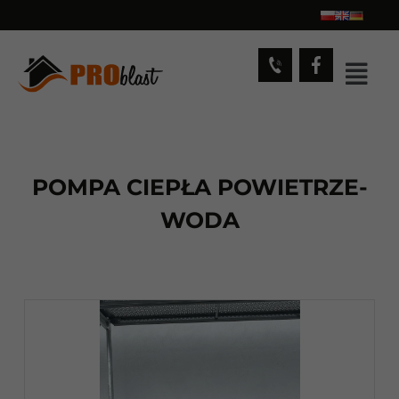
POMPA CIEPŁA POWIETRZE-
WODA