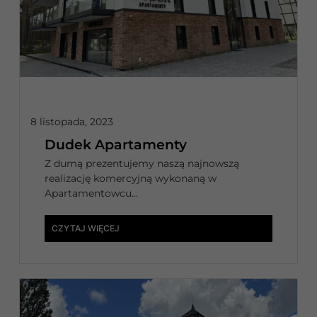
8 listopada, 2023
Dudek Apartamenty
Z dumą prezentujemy naszą najnowszą
realizację komercyjną wykonaną w
Apartamentowcu...
CZYTAJ WIĘCEJ