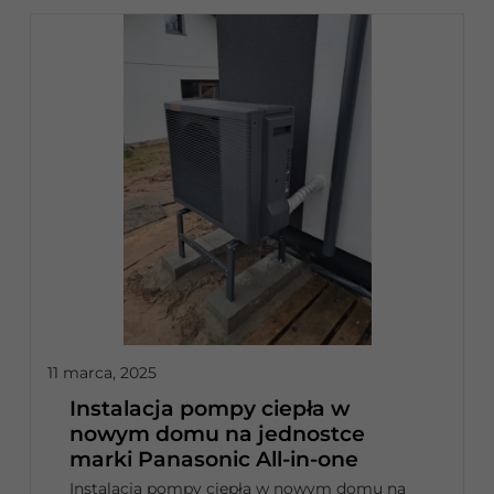
11 marca, 2025
Instalacja pompy ciepła w
nowym domu na jednostce
marki Panasonic All-in-one
Instalacja pompy ciepła w nowym domu na