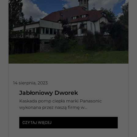
14 sierpnia, 2023
Jabłoniowy Dworek
Kaskada pomp ciepła marki Panasonic
wykonana przez naszą firmę w...
CZYTAJ WIĘCEJ