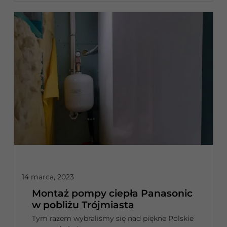
14 marca, 2023
Montaż pompy ciepła Panasonic
w pobliżu Trójmiasta
Tym razem wybraliśmy się nad piękne Polskie