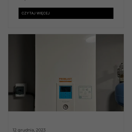
CZYTAJ WIĘCEJ
12 grudnia, 2023