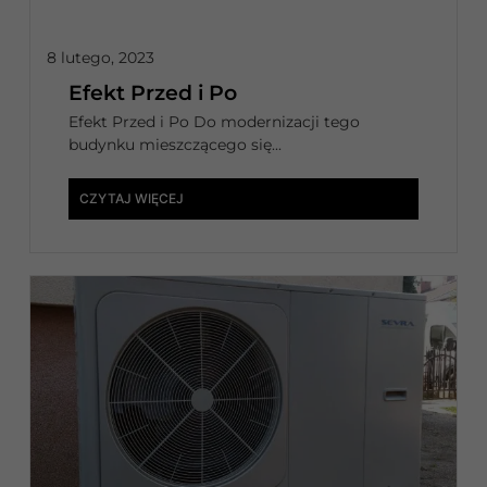
8 lutego, 2023
Efekt Przed i Po
Efekt Przed i Po Do modernizacji tego
budynku mieszczącego się...
CZYTAJ WIĘCEJ