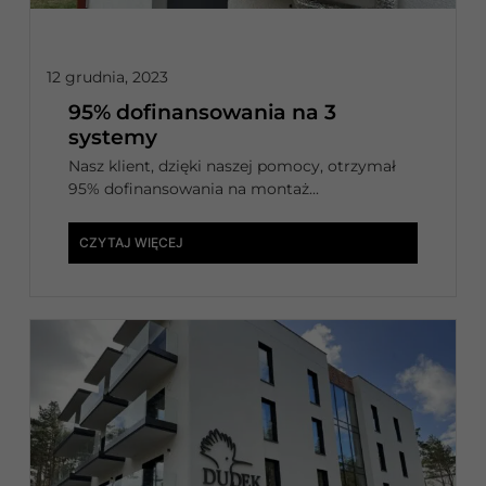
12 grudnia, 2023
95% dofinansowania na 3
systemy
Nasz klient, dzięki naszej pomocy, otrzymał
95% dofinansowania na montaż...
CZYTAJ WIĘCEJ