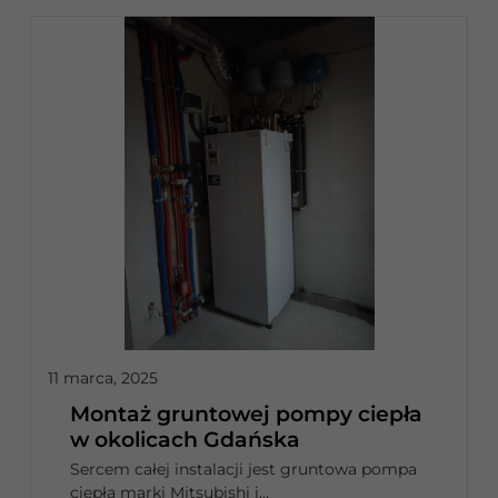
11 marca, 2025
Montaż gruntowej pompy ciepła
w okolicach Gdańska
Sercem całej instalacji jest gruntowa pompa
ciepła marki Mitsubishi i...