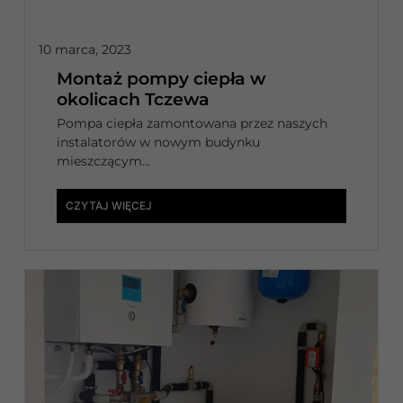
10 marca, 2023
Montaż pompy ciepła w
okolicach Tczewa
Pompa ciepła zamontowana przez naszych
instalatorów w nowym budynku
mieszczącym...
CZYTAJ WIĘCEJ