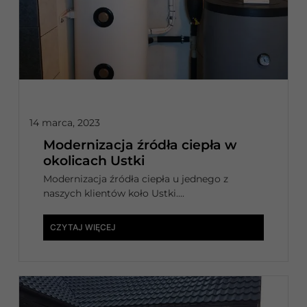
14 marca, 2023
Modernizacja źródła ciepła w
okolicach Ustki
Modernizacja źródła ciepła u jednego z
naszych klientów koło Ustki....
CZYTAJ WIĘCEJ