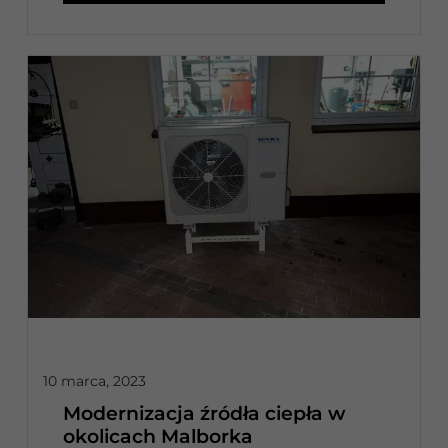
10 marca, 2023
Modernizacja źródła ciepła w
okolicach Malborka