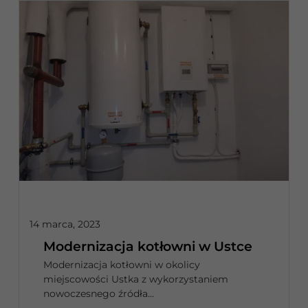
14 marca, 2023
Modernizacja kotłowni w Ustce
Modernizacja kotłowni w okolicy
miejscowości Ustka z wykorzystaniem
nowoczesnego źródła...