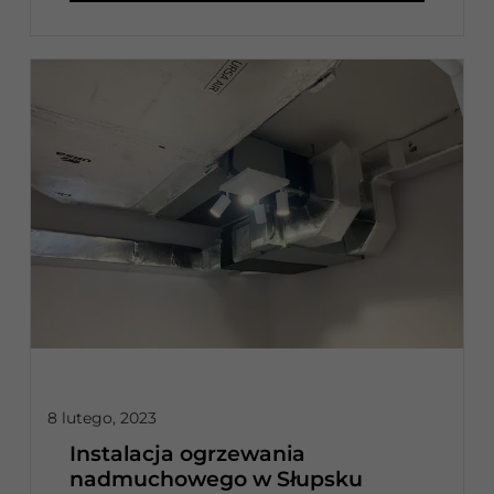
8 lutego, 2023
Instalacja ogrzewania
nadmuchowego w Słupsku