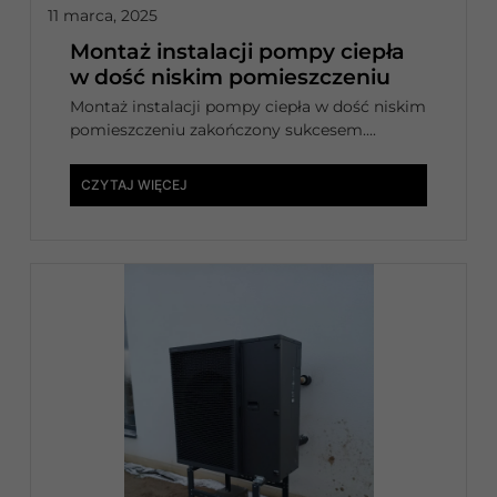
11 marca, 2025
Montaż instalacji pompy ciepła
w dość niskim pomieszczeniu
Montaż instalacji pompy ciepła w dość niskim
pomieszczeniu zakończony sukcesem....
CZYTAJ WIĘCEJ