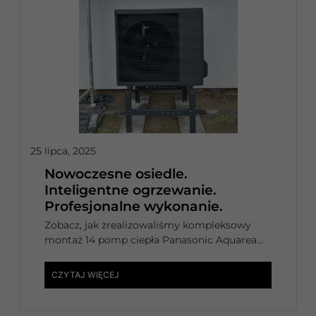
25 lipca, 2025
Nowoczesne osiedle.
Inteligentne ogrzewanie.
Profesjonalne wykonanie.
Zobacz, jak zrealizowaliśmy kompleksowy
montaż 14 pomp ciepła Panasonic Aquarea...
CZYTAJ WIĘCEJ