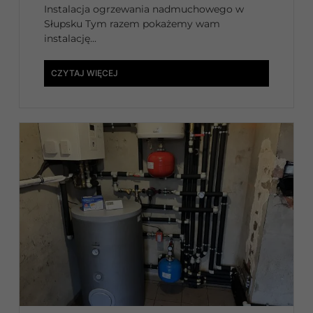
Instalacja ogrzewania nadmuchowego w
Słupsku Tym razem pokażemy wam
instalację...
CZYTAJ WIĘCEJ