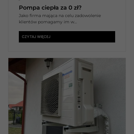
Pompa ciepła za 0 zł?
Jako firma mająca na celu zadowolenie
klientów pomagamy im w...
CZYTAJ WIĘCEJ