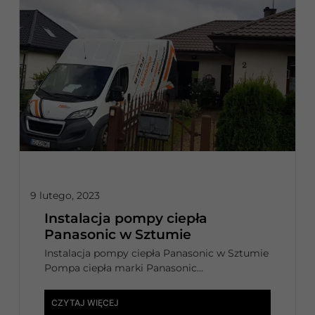
9 lutego, 2023
Instalacja pompy ciepła
Panasonic w Sztumie
Instalacja pompy ciepła Panasonic w Sztumie
Pompa ciepła marki Panasonic...
CZYTAJ WIĘCEJ