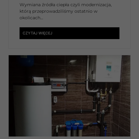
Wymiana źródła ciepła czyli modernizacja,
którą przeprowadziliśmy ostatnio w
okolicach...
CZYTAJ WIĘCEJ