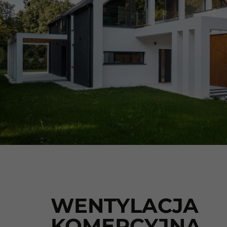
WENTYLACJA
KOMERCYJNA