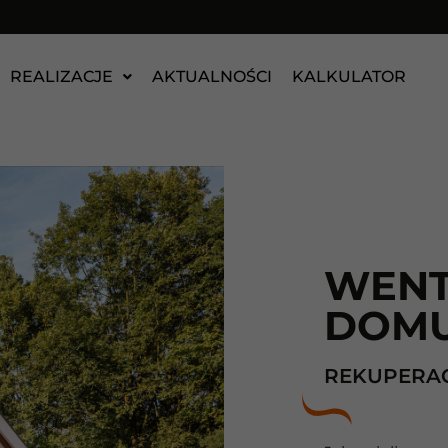
REALIZACJE
AKTUALNOŚCI
KALKULATOR
WENT
DOM
REKUPERA