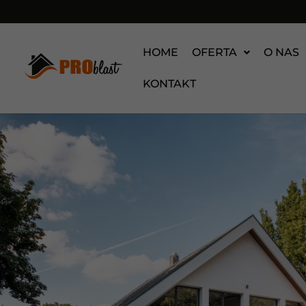
HOME
OFERTA
O NAS
KONTAKT