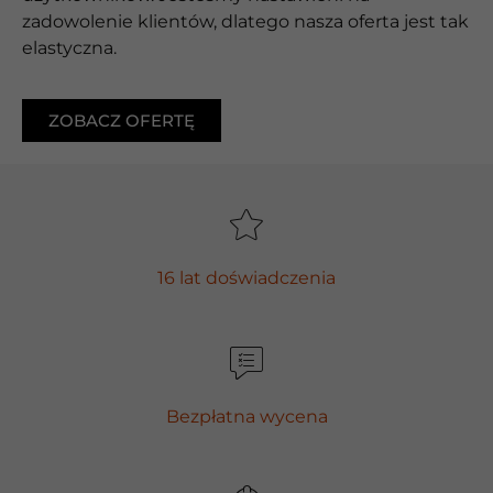
zadowolenie klientów, dlatego nasza oferta jest tak
elastyczna.
ZOBACZ OFERTĘ
16 lat doświadczenia
Bezpłatna wycena