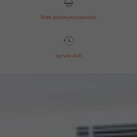
Brak podwykonawców
Serwis 24h