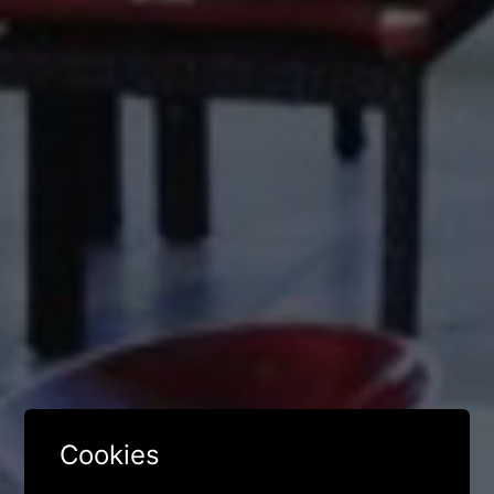
Cookies