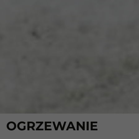
OGRZEWANIE