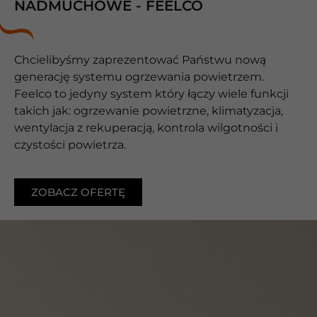
NADMUCHOWE - FEELCO
Chcielibyśmy zaprezentować Państwu nową
generację systemu ogrzewania powietrzem.
Feelco to jedyny system który łączy wiele funkcji
takich jak: ogrzewanie powietrzne, klimatyzacja,
wentylacja z rekuperacją, kontrola wilgotności i
czystości powietrza.
ZOBACZ OFERTĘ