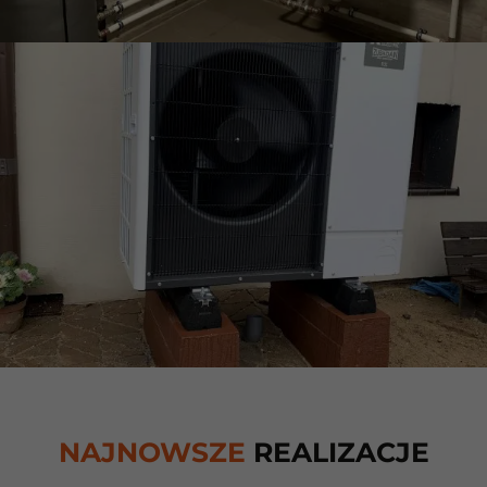
NAJNOWSZE
REALIZACJE