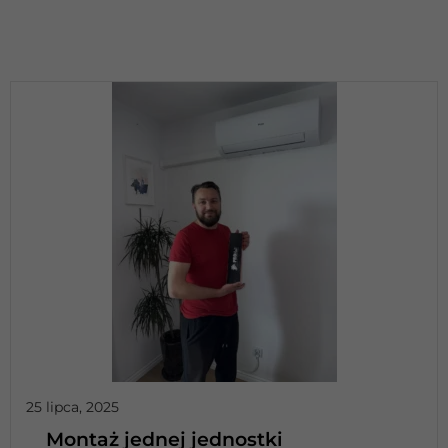
25 lipca, 2025
Montaż jednej jednostki