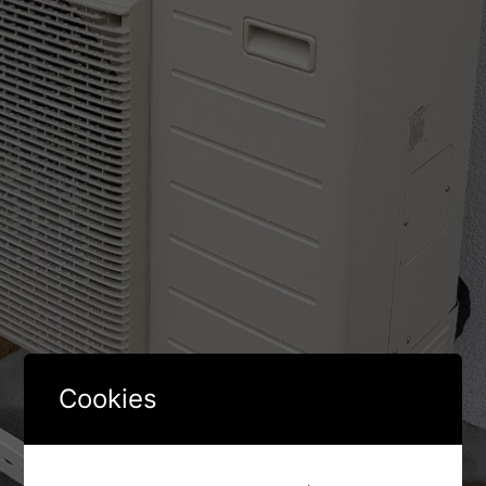
Cookies