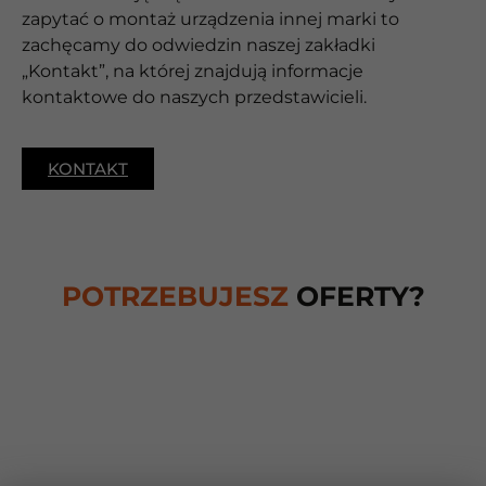
zapytać o montaż urządzenia innej marki to
zachęcamy do odwiedzin naszej zakładki
„Kontakt”, na której znajdują informacje
kontaktowe do naszych przedstawicieli.
KONTAKT
POTRZEBUJESZ
OFERTY?