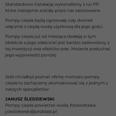
Standardowo instalację wykonaliśmy z rur PP,
które następnie zostały przez nas zaizolowane.
Pompy ciepła będą ogrzewały cały dworek
włącznie z ciepłą wodą użytkową dla jego gości.
Pompy ciepła już od miesiąca działają w tym
obiekcie a jego właściciel jest bardzo zadowolony z
tej inwestycji oraz efektów prac. Możecie posłuchać
jego wypowiedzi poniżej.
Jeśli chciałbyś poznać ofertę montażu pompy
ciepła to zachęcamy skontaktować się z jednym z
naszych specjalistów:
JANUSZ ŚLEDZIEWSKI
Pompy ciepła powietrze-woda, fotowoltaika
j.sledziewski@problast.pl