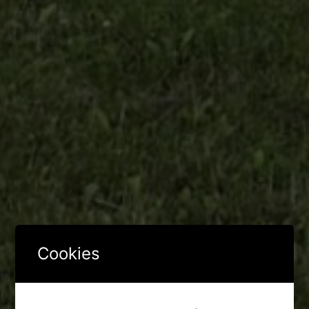
Cookies