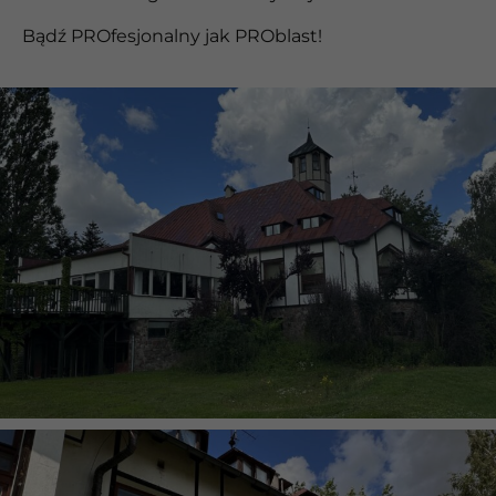
Bądź PROfesjonalny jak PROblast!