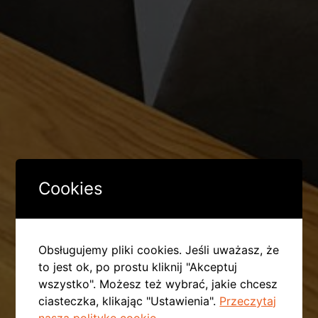
Cookies
Obsługujemy pliki cookies. Jeśli uważasz, że
to jest ok, po prostu kliknij "Akceptuj
wszystko". Możesz też wybrać, jakie chcesz
ciasteczka, klikając "Ustawienia".
Przeczytaj