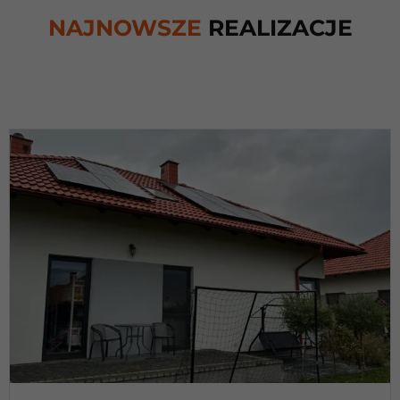
NAJNOWSZE
REALIZACJE