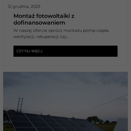
12 grudnia, 2023
Montaż fotowoltaiki z
dofinansowaniem
W naszej ofercie oprócz montażu pomp ciepła,
wentylacji, rekuperacji czy...
CZYTAJ WIĘCJ