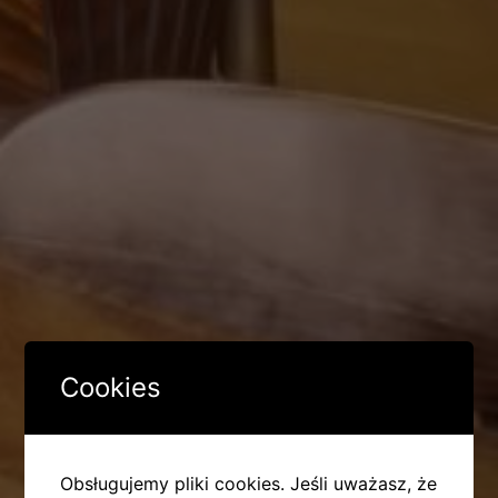
Cookies
Obsługujemy pliki cookies. Jeśli uważasz, że