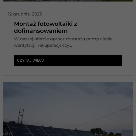
12 grudnia, 2023
Montaż fotowoltaiki z
dofinansowaniem
W naszej ofercie oprócz montażu pomp ciepła,
wentylacji, rekuperacji czy...
CZYTAJ WIĘCJ