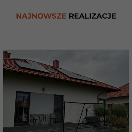
NAJNOWSZE
REALIZACJE