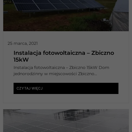
25 marca, 2021
Instalacja fotowoltaiczna – Zbiczno
15kW
Instalacja fotowoltaiczna – Zbiczno 15kW Dom
jednorodzinny w miejscowości Zbiczno...
CZYTAJ WIĘCJ