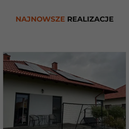
NAJNOWSZE
REALIZACJE