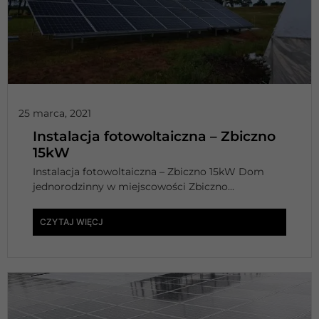
25 marca, 2021
Instalacja fotowoltaiczna – Zbiczno
15kW
Instalacja fotowoltaiczna – Zbiczno 15kW Dom
jednorodzinny w miejscowości Zbiczno...
CZYTAJ WIĘCJ