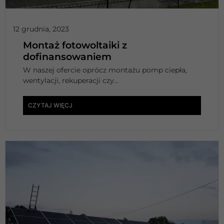
12 grudnia, 2023
Montaż fotowoltaiki z
dofinansowaniem
W naszej ofercie oprócz montażu pomp ciepła,
wentylacji, rekuperacji czy...
CZYTAJ WIĘCJ