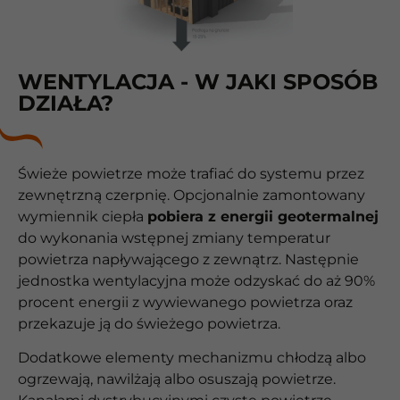
WENTYLACJA - W JAKI SPOSÓB
DZIAŁA?
Świeże powietrze może trafiać do systemu przez
zewnętrzną czerpnię. Opcjonalnie zamontowany
wymiennik ciepła
pobiera z energii geotermalnej
do wykonania wstępnej zmiany temperatur
powietrza napływającego z zewnątrz. Następnie
jednostka wentylacyjna może odzyskać do aż 90%
procent energii z wywiewanego powietrza oraz
przekazuje ją do świeżego powietrza.
Dodatkowe elementy mechanizmu chłodzą albo
ogrzewają, nawilżają albo osuszają powietrze.