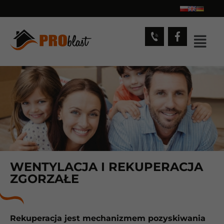
WENTYLACJA I REKUPERACJA
ZGORZAŁE
Rekuperacja jest mechanizmem pozyskiwania