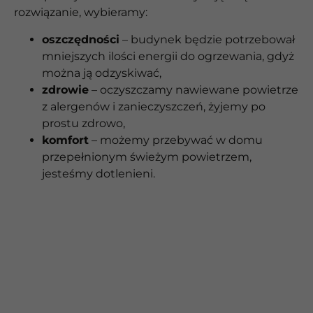
rozwiązanie, wybieramy:
oszczędności
– budynek będzie potrzebował
mniejszych ilości energii do ogrzewania, gdyż
można ją odzyskiwać,
zdrowie
– oczyszczamy nawiewane powietrze
z alergenów i zanieczyszczeń, żyjemy po
prostu zdrowo,
komfort
– możemy przebywać w domu
przepełnionym świeżym powietrzem,
jesteśmy dotlenieni.