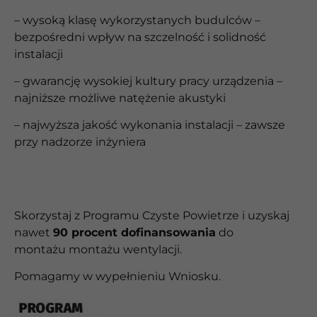
– wysoką klasę wykorzystanych budulców –
bezpośredni wpływ na szczelność i solidność
instalacji
– gwarancję wysokiej kultury pracy urządzenia –
najniższe możliwe natężenie akustyki
– najwyższa jakość wykonania instalacji – zawsze
przy nadzorze inżyniera
Skorzystaj z Programu Czyste Powietrze i uzyskaj
nawet
90 procent dofinansowania
do
montażu
montażu wentylacji.
Pomagamy w wypełnieniu Wniosku.