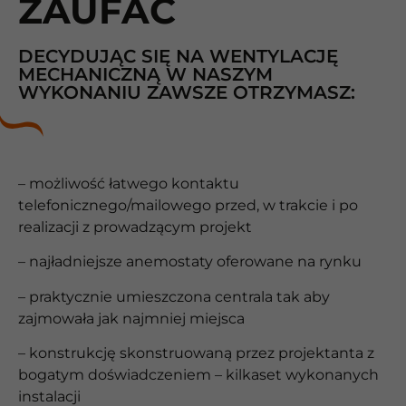
ZAUFAĆ
DECYDUJĄC SIĘ NA WENTYLACJĘ
MECHANICZNĄ W NASZYM
WYKONANIU ZAWSZE OTRZYMASZ:
– możliwość łatwego kontaktu
telefonicznego/mailowego przed, w trakcie i po
realizacji z prowadzącym projekt
– najładniejsze anemostaty oferowane na rynku
– praktycznie umieszczona centrala tak aby
zajmowała jak najmniej miejsca
– konstrukcję skonstruowaną przez projektanta z
bogatym doświadczeniem – kilkaset wykonanych
instalacji