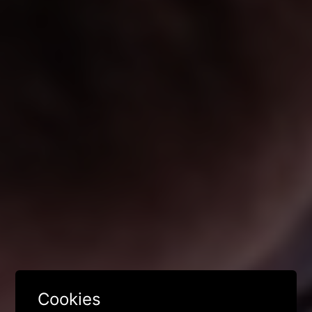
Cookies