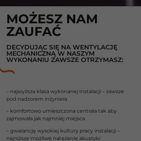
MOŻESZ NAM
ZAUFAĆ
DECYDUJĄC SIĘ NA WENTYLACJĘ
MECHANICZNĄ W NASZYM
WYKONANIU ZAWSZE OTRZYMASZ:
– najwyższa klasa wykonanej instalacji – zawsze
pod nadzorem inżyniera
– komfortowo umieszczona centrala tak aby
zajmowała jak najmniej miejsca
– gwarancję wysokiej kultury pracy instalacji –
najniższe możliwe natężenie akustyki