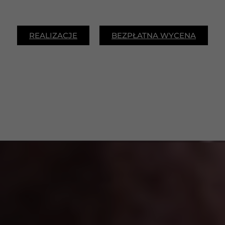
REALIZACJE
BEZPŁATNA WYCENA