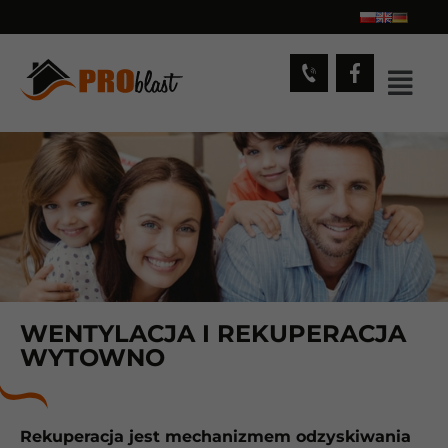
WENTYLACJA I REKUPERACJA
WYTOWNO
Rekuperacja jest mechanizmem odzyskiwania