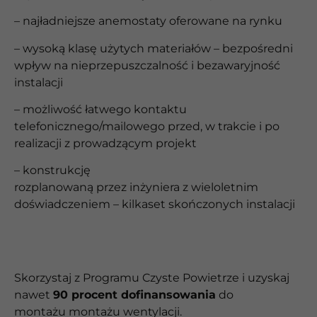
– najładniejsze anemostaty oferowane na rynku
– wysoką klasę użytych materiałów – bezpośredni
wpływ na nieprzepuszczalność i bezawaryjność
instalacji
– możliwość łatwego kontaktu
telefonicznego/mailowego przed, w trakcie i po
realizacji z prowadzącym projekt
– konstrukcję
rozplanowaną przez inżyniera z wieloletnim
doświadczeniem – kilkaset skończonych instalacji
Skorzystaj z Programu Czyste Powietrze i uzyskaj
nawet
90 procent dofinansowania
do
montażu
montażu wentylacji.