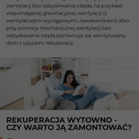
wentylacji bez odzyskiwania ciepła, na przykład
wspomaganej grawitacyjnej wentylacji (z
wentylatorami wyciągowymi, nawiewnikami) albo
przy pomocy mechanicznej wentylacji bez
odzyskiwania ciepła porównuje się wentylowany
dom z użyciem rekuperacji.
REKUPERACJA WYTOWNO -
CZY WARTO JĄ ZAMONTOWAĆ?