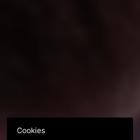
Cookies