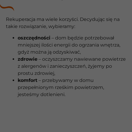
Rekuperacja ma wiele korzyści. Decydując się na
takie rozwiązanie, wybieramy:
oszczędności
– dom będzie potrzebował
mniejszej ilości energii do ogrzania wnętrza,
gdyż można ją odzyskiwać,
zdrowie
– oczyszczamy nawiewane powietrze
z alergenów i zanieczyszczeń, żyjemy po
prostu zdrowiej,
komfort
– przebywamy w domu
przepełnionym rześkim powietrzem,
jesteśmy dotlenieni.