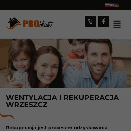
WENTYLACJA I REKUPERACJA
WRZESZCZ
Rekuperacja jest procesem odzyskiwania