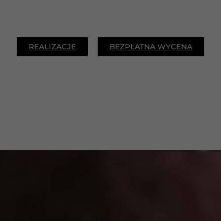
REALIZACJE
BEZPŁATNA WYCENA