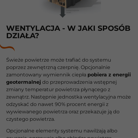
WENTYLACJA - W JAKI SPOSÓB
DZIAŁA?
Świeże powietrze może trafiać do systemu
poprzez zewnętrzną czerpnię. Opcjonalnie
zamontowany wymiennik ciepła
pobiera z energii
geotermalnej
do przeprowadzenia wstępnej
zmiany temperatur powietrza płynącego z
zewnątrz. Następnie jednostka wentylacyjna może
odzyskać do nawet 90% procent energii z
wywiewanego powietrza oraz przekazuje ją do
czystego powietrza.
Opcjonalne elementy systemu nawilżają albo