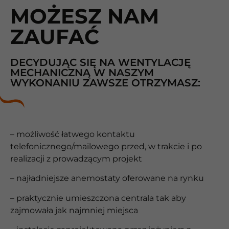
MOŻESZ NAM
ZAUFAĆ
DECYDUJĄC SIĘ NA WENTYLACJĘ
MECHANICZNĄ W NASZYM
WYKONANIU ZAWSZE OTRZYMASZ:
– możliwość łatwego kontaktu
telefonicznego/mailowego przed, w trakcie i po
realizacji z prowadzącym projekt
– najładniejsze anemostaty oferowane na rynku
– praktycznie umieszczona centrala tak aby
zajmowała jak najmniej miejsca