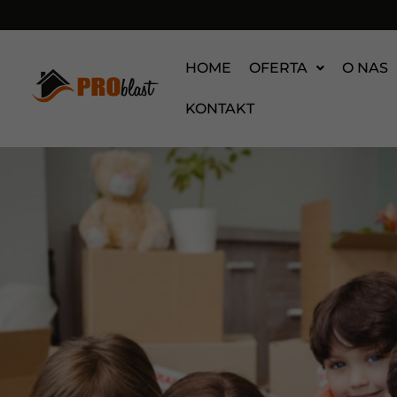
HOME
OFERTA
O NAS
KONTAKT