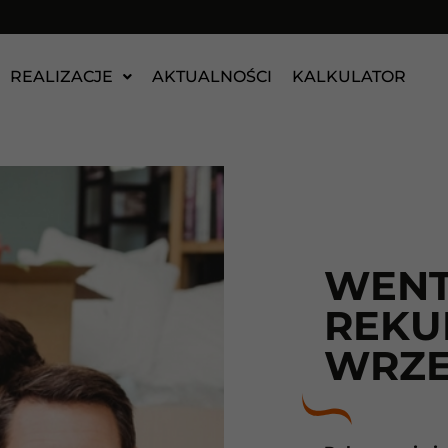
REALIZACJE
AKTUALNOŚCI
KALKULATOR
WENT
REKU
WRZE