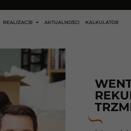
REALIZACJE
AKTUALNOŚCI
KALKULATOR
WENT
REKU
TRZM