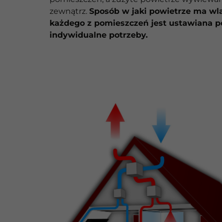
zewnątrz.
Sposób w jaki powietrze ma wl
każdego z pomieszczeń jest ustawiana p
indywidualne potrzeby.