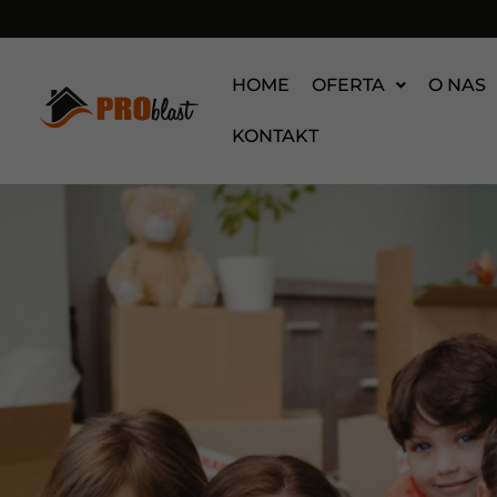
HOME
OFERTA
O NAS
KONTAKT