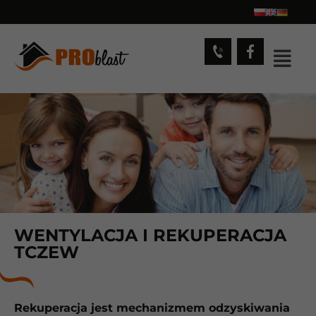
WENTYLACJA I REKUPERACJA
TCZEW
Rekuperacja jest mechanizmem odzyskiwania