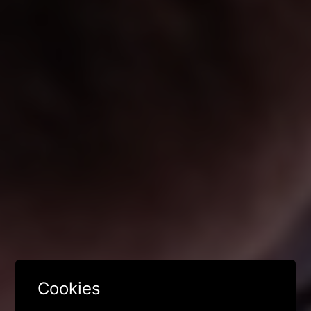
Cookies