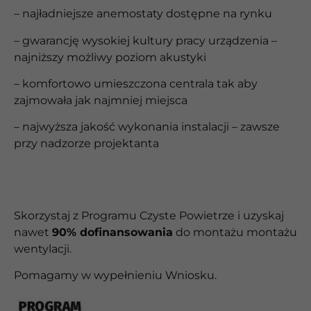
– najładniejsze anemostaty dostępne na rynku
– gwarancję wysokiej kultury pracy urządzenia –
najniższy możliwy poziom akustyki
– komfortowo umieszczona centrala tak aby
zajmowała jak najmniej miejsca
– najwyższa jakość wykonania instalacji – zawsze
przy nadzorze projektanta
Skorzystaj z Programu Czyste Powietrze i uzyskaj
nawet
90% dofinansowania
do montażu
montażu
wentylacji.
Pomagamy w wypełnieniu Wniosku.