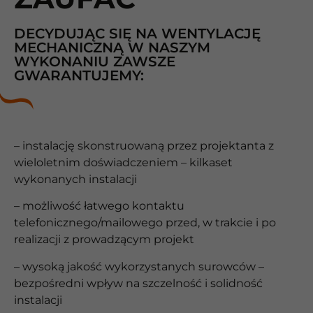
DECYDUJĄC SIĘ NA WENTYLACJĘ
MECHANICZNĄ W NASZYM
WYKONANIU ZAWSZE
GWARANTUJEMY:
– instalację skonstruowaną przez projektanta z
wieloletnim doświadczeniem – kilkaset
wykonanych instalacji
– możliwość łatwego kontaktu
telefonicznego/mailowego przed, w trakcie i po
realizacji z prowadzącym projekt
– wysoką jakość wykorzystanych surowców –
bezpośredni wpływ na szczelność i solidność
instalacji