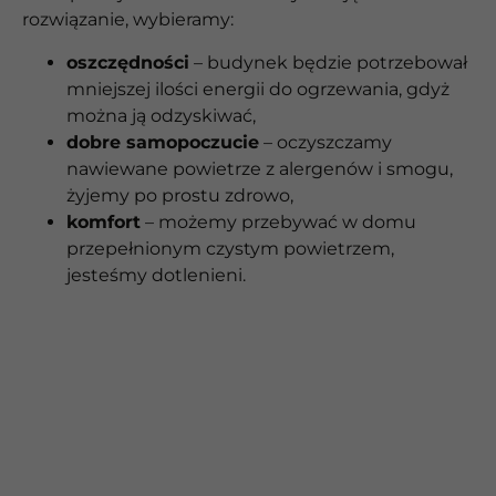
rozwiązanie, wybieramy:
oszczędności
– budynek będzie potrzebował
mniejszej ilości energii do ogrzewania, gdyż
można ją odzyskiwać,
dobre samopoczucie
– oczyszczamy
nawiewane powietrze z alergenów i smogu,
żyjemy po prostu zdrowo,
komfort
– możemy przebywać w domu
przepełnionym czystym powietrzem,
jesteśmy dotlenieni.