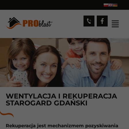
WENTYLACJA I REKUPERACJA
STAROGARD GDAŃSKI
Rekuperacja jest mechanizmem pozyskiwania