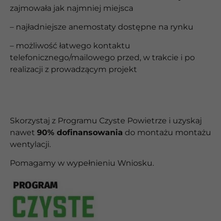
zajmowała jak najmniej miejsca
– najładniejsze anemostaty dostępne na rynku
– możliwość łatwego kontaktu
telefonicznego/mailowego przed, w trakcie i po
realizacji z prowadzącym projekt
Skorzystaj z Programu Czyste Powietrze i uzyskaj
nawet
90% dofinansowania
do montażu
montażu
wentylacji.
Pomagamy w wypełnieniu Wniosku.