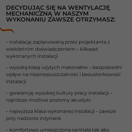
DECYDUJĄC SIĘ NA WENTYLACJĘ
MECHANICZNĄ W NASZYM
WYKONANIU ZAWSZE OTRZYMASZ:
– instalację zaplanowaną przez projektanta z
wieloletnim doświadczeniem – kilkaset
wykonanych instalacji
– wysoką klasę użytych materiałów – bezpośredni
wpływ na nieprzepuszczalność i bezusterkowość
instalacji
– gwarancję wysokiej kultury pracy instalacji –
najniższe możliwe poziomy akustyki
– najwyższa klasa wykonanej instalacji – zawsze
przy nadzorze inżyniera
– komfortowo umieszczona centrala tak aby