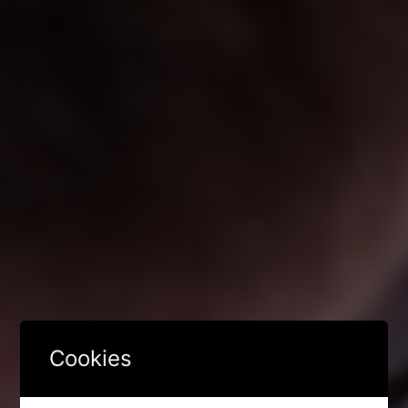
Cookies