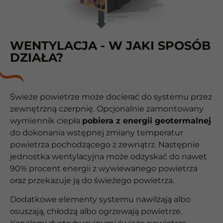
WENTYLACJA - W JAKI SPOSÓB
DZIAŁA?
Świeże powietrze może docierać do systemu przez
zewnętrzną czerpnię. Opcjonalnie zamontowany
wymiennik ciepła
pobiera z energii geotermalnej
do dokonania wstępnej zmiany temperatur
powietrza pochodzącego z zewnątrz. Następnie
jednostka wentylacyjna może odzyskać do nawet
90% procent energii z wywiewanego powietrza
oraz przekazuje ją do świeżego powietrza.
Dodatkowe elementy systemu nawilżają albo
osuszają, chłodzą albo ogrzewają powietrze.