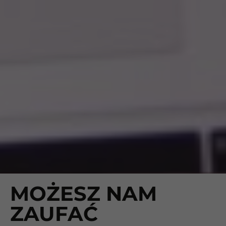
MOŻESZ NAM
ZAUFAĆ