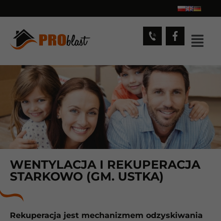
WENTYLACJA I REKUPERACJA
STARKOWO (GM. USTKA)
Rekuperacja jest mechanizmem odzyskiwania