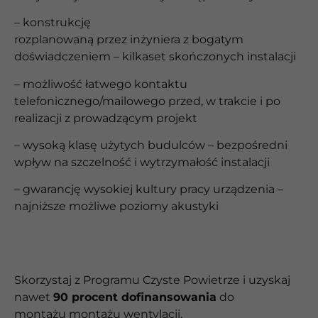
– konstrukcję
rozplanowaną przez inżyniera z bogatym
doświadczeniem – kilkaset skończonych instalacji
– możliwość łatwego kontaktu
telefonicznego/mailowego przed, w trakcie i po
realizacji z prowadzącym projekt
– wysoką klasę użytych budulców – bezpośredni
wpływ na szczelność i wytrzymałość instalacji
– gwarancję wysokiej kultury pracy urządzenia –
najniższe możliwe poziomy akustyki
Skorzystaj z Programu Czyste Powietrze i uzyskaj
nawet
90 procent dofinansowania
do
montażu
montażu wentylacji.