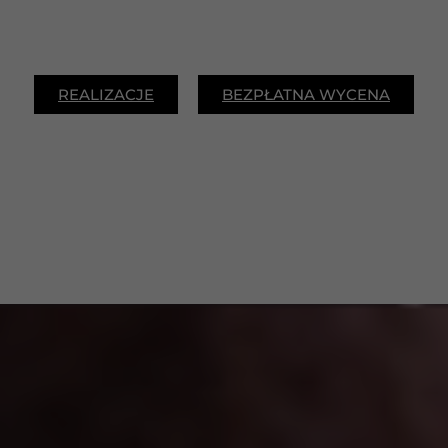
REALIZACJE
BEZPŁATNA WYCENA