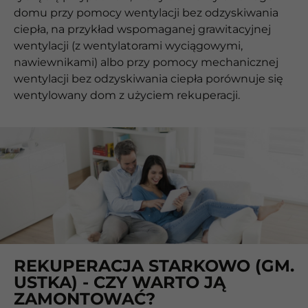
domu przy pomocy wentylacji bez odzyskiwania
ciepła, na przykład wspomaganej grawitacyjnej
wentylacji (z wentylatorami wyciągowymi,
nawiewnikami) albo przy pomocy mechanicznej
wentylacji bez odzyskiwania ciepła porównuje się
wentylowany dom z użyciem rekuperacji.
REKUPERACJA STARKOWO (GM.
USTKA) - CZY WARTO JĄ
ZAMONTOWAĆ?