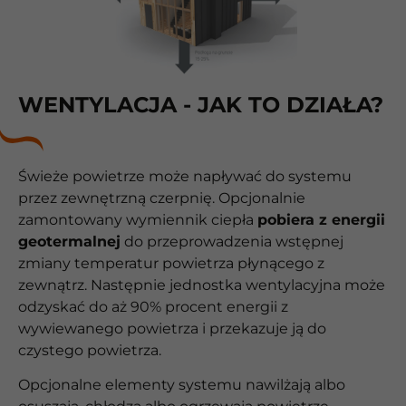
WENTYLACJA - JAK TO DZIAŁA?
Świeże powietrze może napływać do systemu
przez zewnętrzną czerpnię. Opcjonalnie
zamontowany wymiennik ciepła
pobiera z energii
geotermalnej
do przeprowadzenia wstępnej
zmiany temperatur powietrza płynącego z
zewnątrz. Następnie jednostka wentylacyjna może
odzyskać do aż 90% procent energii z
wywiewanego powietrza i przekazuje ją do
czystego powietrza.
Opcjonalne elementy systemu nawilżają albo