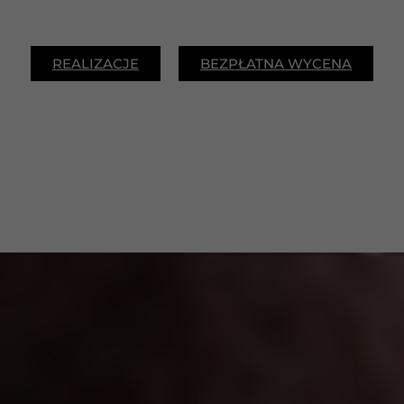
REALIZACJE
BEZPŁATNA WYCENA