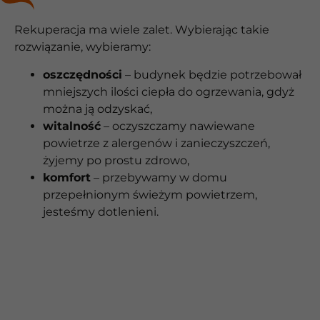
Rekuperacja ma wiele zalet. Wybierając takie
rozwiązanie, wybieramy:
oszczędności
– budynek będzie potrzebował
mniejszych ilości ciepła do ogrzewania, gdyż
można ją odzyskać,
witalność
– oczyszczamy nawiewane
powietrze z alergenów i zanieczyszczeń,
żyjemy po prostu zdrowo,
komfort
– przebywamy w domu
przepełnionym świeżym powietrzem,
jesteśmy dotlenieni.