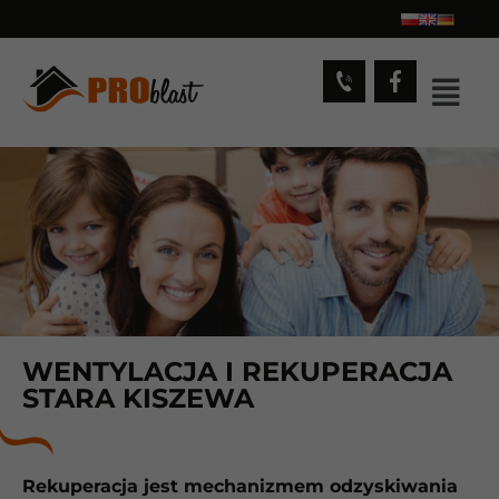
WENTYLACJA I REKUPERACJA
STARA KISZEWA
Rekuperacja jest mechanizmem odzyskiwania