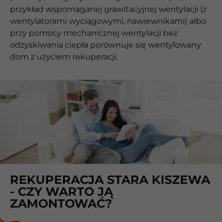
przykład wspomaganej grawitacyjnej wentylacji (z
wentylatorami wyciągowymi, nawiewnikami) albo
przy pomocy mechanicznej wentylacji bez
odzyskiwania ciepła porównuje się wentylowany
dom z użyciem rekuperacji.
REKUPERACJA STARA KISZEWA
- CZY WARTO JĄ
ZAMONTOWAĆ?