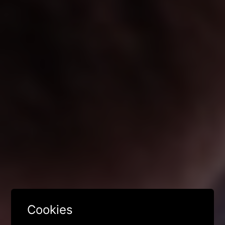
Cookies