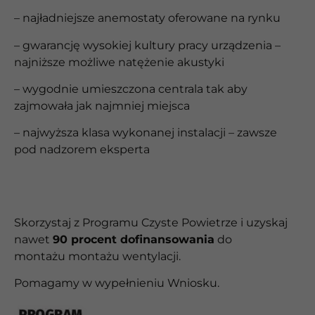
– najładniejsze anemostaty oferowane na rynku
– gwarancję wysokiej kultury pracy urządzenia –
najniższe możliwe natężenie akustyki
– wygodnie umieszczona centrala tak aby
zajmowała jak najmniej miejsca
– najwyższa klasa wykonanej instalacji – zawsze
pod nadzorem eksperta
Skorzystaj z Programu Czyste Powietrze i uzyskaj
nawet
90 procent dofinansowania
do
montażu
montażu wentylacji.
Pomagamy w wypełnieniu Wniosku.