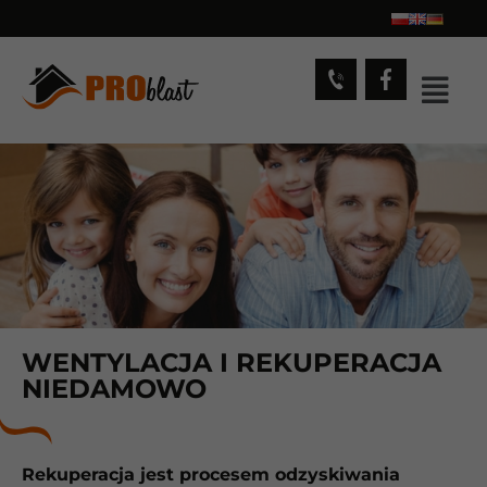
WENTYLACJA I REKUPERACJA
NIEDAMOWO
Rekuperacja jest procesem odzyskiwania