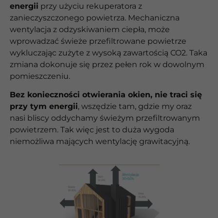
energii
przy użyciu rekuperatora z
zanieczyszczonego powietrza. Mechaniczna
wentylacja z odzyskiwaniem ciepła, może
wprowadzać świeże przefiltrowane powietrze
wykluczając zużyte z wysoką zawartością CO2. Taka
zmiana dokonuje się przez pełen rok w dowolnym
pomieszczeniu.
Bez konieczności otwierania okien, nie traci się
przy tym energii
, wszędzie tam, gdzie my oraz
nasi bliscy oddychamy świeżym przefiltrowanym
powietrzem. Tak więc jest to duża wygoda
niemożliwa mających wentylację grawitacyjną.