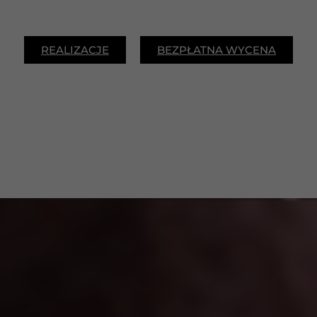
REALIZACJE
BEZPŁATNA WYCENA