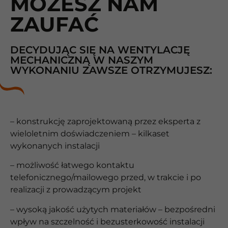
MOŻESZ NAM
ZAUFAĆ
DECYDUJĄC SIĘ NA WENTYLACJĘ
MECHANICZNĄ W NASZYM
WYKONANIU ZAWSZE OTRZYMUJESZ:
– konstrukcję zaprojektowaną przez eksperta z
wieloletnim doświadczeniem – kilkaset
wykonanych instalacji
– możliwość łatwego kontaktu
telefonicznego/mailowego przed, w trakcie i po
realizacji z prowadzącym projekt
– wysoką jakość użytych materiałów – bezpośredni
wpływ na szczelność i bezusterkowość instalacji