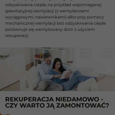
odzyskiwania ciepła, na przykład wspomaganej
grawitacyjnej wentylacji (z wentylatorami
wyciągowymi, nawiewnikami) albo przy pomocy
mechanicznej wentylacji bez odzyskiwania ciepła
porównuje się wentylowany dom z użyciem
rekuperacji.
REKUPERACJA NIEDAMOWO -
CZY WARTO JĄ ZAMONTOWAĆ?