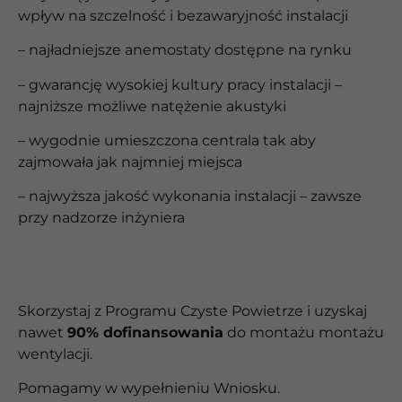
wpływ na szczelność i bezawaryjność instalacji
– najładniejsze anemostaty dostępne na rynku
– gwarancję wysokiej kultury pracy instalacji –
najniższe możliwe natężenie akustyki
– wygodnie umieszczona centrala tak aby
zajmowała jak najmniej miejsca
– najwyższa jakość wykonania instalacji – zawsze
przy nadzorze inżyniera
Skorzystaj z Programu Czyste Powietrze i uzyskaj
nawet
90% dofinansowania
do montażu
montażu
wentylacji.
Pomagamy w wypełnieniu Wniosku.