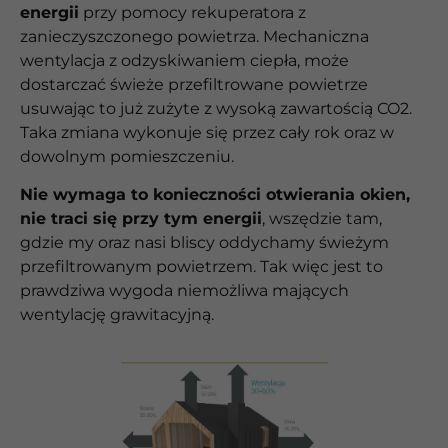
energii
przy pomocy rekuperatora z
zanieczyszczonego powietrza. Mechaniczna
wentylacja z odzyskiwaniem ciepła, może
dostarczać świeże przefiltrowane powietrze
usuwając to już zużyte z wysoką zawartością CO2.
Taka zmiana wykonuje się przez cały rok oraz w
dowolnym pomieszczeniu.
Nie wymaga to konieczności otwierania okien,
nie traci się przy tym energii
, wszędzie tam,
gdzie my oraz nasi bliscy oddychamy świeżym
przefiltrowanym powietrzem. Tak więc jest to
prawdziwa wygoda niemożliwa mających
wentylację grawitacyjną.