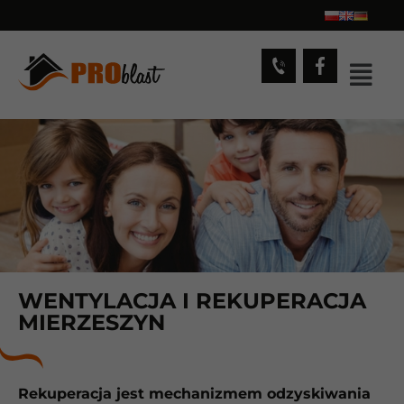
WENTYLACJA I REKUPERACJA
MIERZESZYN
Rekuperacja jest mechanizmem odzyskiwania