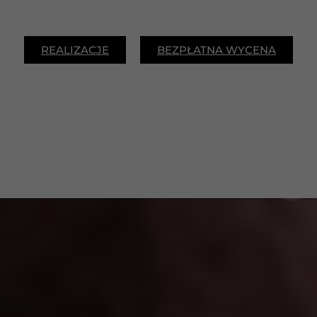
REALIZACJE
BEZPŁATNA WYCENA