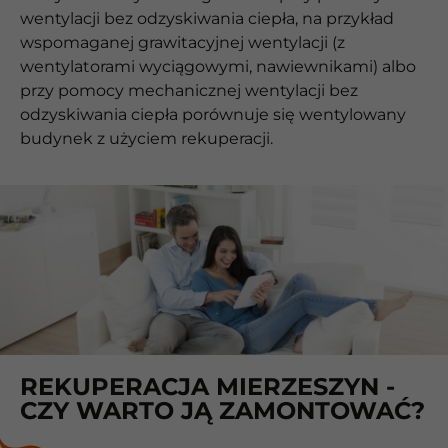
wentylacji bez odzyskiwania ciepła, na przykład
wspomaganej grawitacyjnej wentylacji (z
wentylatorami wyciągowymi, nawiewnikami) albo
przy pomocy mechanicznej wentylacji bez
odzyskiwania ciepła porównuje się wentylowany
budynek z użyciem rekuperacji.
REKUPERACJA MIERZESZYN -
CZY WARTO JĄ ZAMONTOWAĆ?