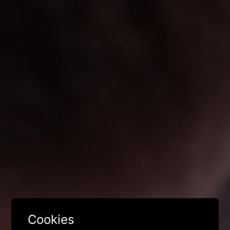
Cookies