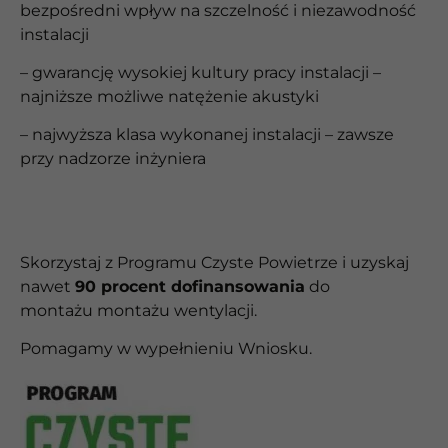
bezpośredni wpływ na szczelność i niezawodność
instalacji
– gwarancję wysokiej kultury pracy instalacji –
najniższe możliwe natężenie akustyki
– najwyższa klasa wykonanej instalacji – zawsze
przy nadzorze inżyniera
Skorzystaj z Programu Czyste Powietrze i uzyskaj
nawet
90 procent dofinansowania
do
montażu
montażu wentylacji.
Pomagamy w wypełnieniu Wniosku.