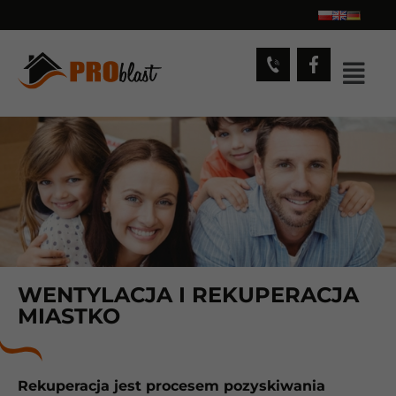
WENTYLACJA I REKUPERACJA
MIASTKO
Rekuperacja jest procesem pozyskiwania