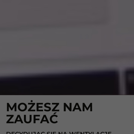
MOŻESZ NAM
ZAUFAĆ