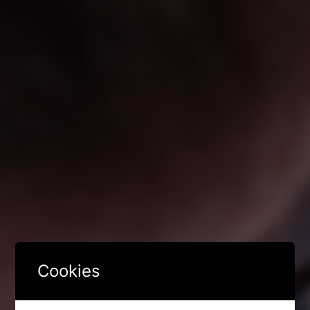
Cookies