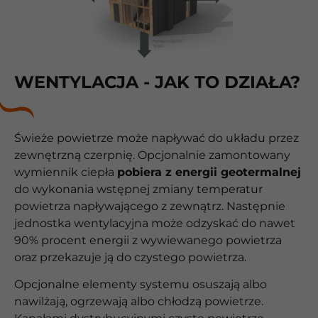
WENTYLACJA - JAK TO DZIAŁA?
Świeże powietrze może napływać do układu przez
zewnętrzną czerpnię. Opcjonalnie zamontowany
wymiennik ciepła
pobiera z energii geotermalnej
do wykonania wstępnej zmiany temperatur
powietrza napływającego z zewnątrz. Następnie
jednostka wentylacyjna może odzyskać do nawet
90% procent energii z wywiewanego powietrza
oraz przekazuje ją do czystego powietrza.
Opcjonalne elementy systemu osuszają albo
nawilżają, ogrzewają albo chłodzą powietrze.