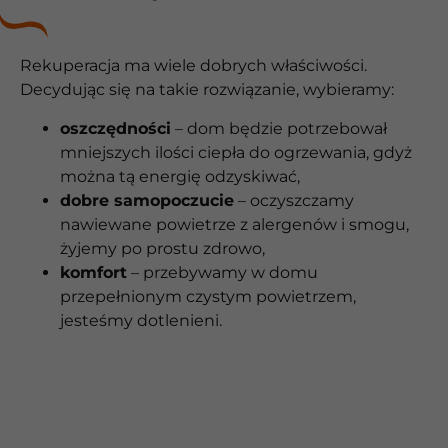
Rekuperacja ma wiele dobrych właściwości.
Decydując się na takie rozwiązanie, wybieramy:
oszczędności
– dom będzie potrzebował
mniejszych ilości ciepła do ogrzewania, gdyż
można tą energię odzyskiwać,
dobre samopoczucie
– oczyszczamy
nawiewane powietrze z alergenów i smogu,
żyjemy po prostu zdrowo,
komfort
– przebywamy w domu
przepełnionym czystym powietrzem,
jesteśmy dotlenieni.