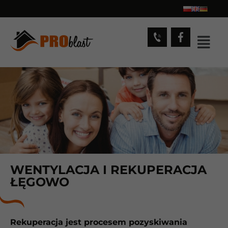
WENTYLACJA I REKUPERACJA
ŁĘGOWO
Rekuperacja jest procesem pozyskiwania