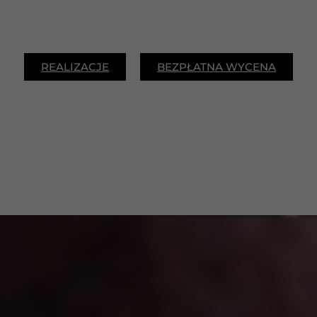
REALIZACJE
BEZPŁATNA WYCENA