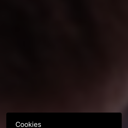
Cookies