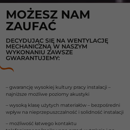
MOŻESZ NAM
ZAUFAĆ
DECYDUJĄC SIĘ NA WENTYLACJĘ
MECHANICZNĄ W NASZYM
WYKONANIU ZAWSZE
GWARANTUJEMY:
– gwarancję wysokiej kultury pracy instalacji –
najniższe możliwe poziomy akustyki
– wysoką klasę użytych materiałów – bezpośredni
wpływ na nieprzepuszczalność i solidność instalacji
– możliwość łatwego kontaktu