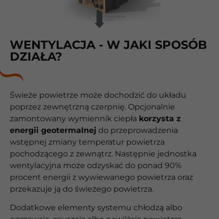
WENTYLACJA - W JAKI SPOSÓB
DZIAŁA?
Świeże powietrze może dochodzić do układu
poprzez zewnętrzną czerpnię. Opcjonalnie
zamontowany wymiennik ciepła
korzysta z
energii geotermalnej
do przeprowadzenia
wstępnej zmiany temperatur powietrza
pochodzącego z zewnątrz. Następnie jednostka
wentylacyjna może odzyskać do ponad 90%
procent energii z wywiewanego powietrza oraz
przekazuje ją do świeżego powietrza.
Dodatkowe elementy systemu chłodzą albo