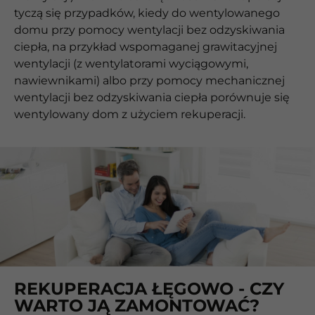
tyczą się przypadków, kiedy do wentylowanego
domu przy pomocy wentylacji bez odzyskiwania
ciepła, na przykład wspomaganej grawitacyjnej
wentylacji (z wentylatorami wyciągowymi,
nawiewnikami) albo przy pomocy mechanicznej
wentylacji bez odzyskiwania ciepła porównuje się
wentylowany dom z użyciem rekuperacji.
REKUPERACJA ŁĘGOWO - CZY
WARTO JĄ ZAMONTOWAĆ?