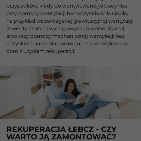
przypadków, kiedy do wentylowanego budynku
przy pomocy wentylacji bez odzyskiwania ciepła,
na przykład wspomaganej grawitacyjnej wentylacji
(z wentylatorami wyciągowymi, nawiewnikami)
albo przy pomocy mechanicznej wentylacji bez
odzyskiwania ciepła porównuje się wentylowany
dom z użyciem rekuperacji.
REKUPERACJA ŁEBCZ - CZY
WARTO JĄ ZAMONTOWAĆ?