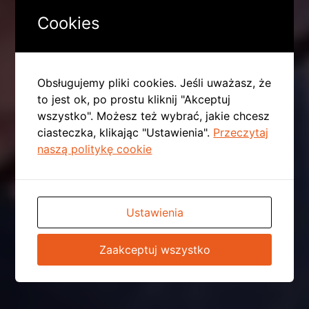
Cookies
Obsługujemy pliki cookies. Jeśli uważasz, że
to jest ok, po prostu kliknij "Akceptuj
wszystko". Możesz też wybrać, jakie chcesz
ciasteczka, klikając "Ustawienia".
Przeczytaj
naszą politykę cookie
Ustawienia
Zaakceptuj wszystko