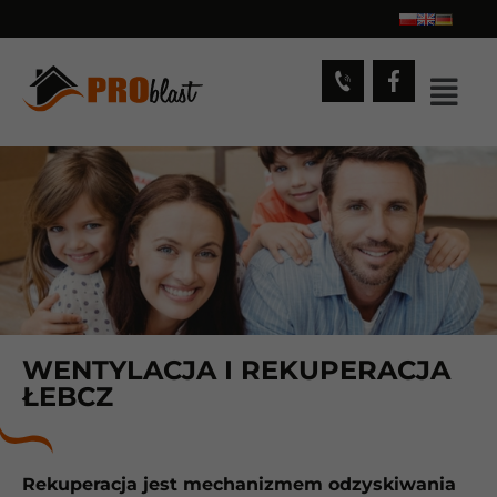
WENTYLACJA I REKUPERACJA
ŁEBCZ
Rekuperacja jest mechanizmem odzyskiwania