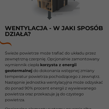
WENTYLACJA - W JAKI SPOSÓB
DZIAŁA?
Świeże powietrze może trafiać do układu przez
zewnętrzną czerpnię. Opcjonalnie zamontowany
wymiennik ciepła
korzysta z energii
geotermalnej
do dokonania wstępnej zmiany
temperatur powietrza pochodzącego z zewnątrz.
Następnie jednostka wentylacyjna może odzyskać
do ponad 90% procent energii z wywiewanego
powietrza oraz przekazuje ją do czystego
powietrza.