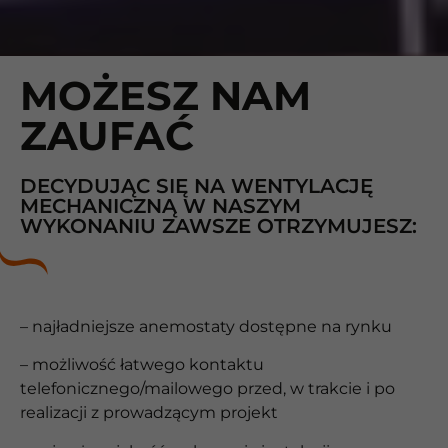
MOŻESZ NAM
ZAUFAĆ
DECYDUJĄC SIĘ NA WENTYLACJĘ
MECHANICZNĄ W NASZYM
WYKONANIU ZAWSZE OTRZYMUJESZ:
– najładniejsze anemostaty dostępne na rynku
– możliwość łatwego kontaktu
telefonicznego/mailowego przed, w trakcie i po
realizacji z prowadzącym projekt