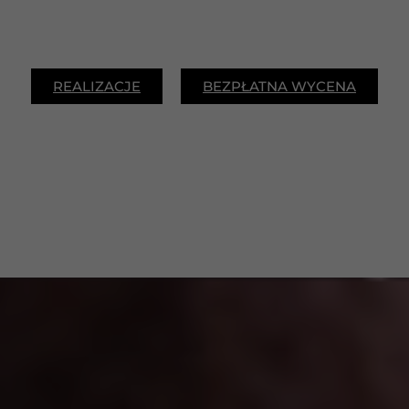
REALIZACJE
BEZPŁATNA WYCENA