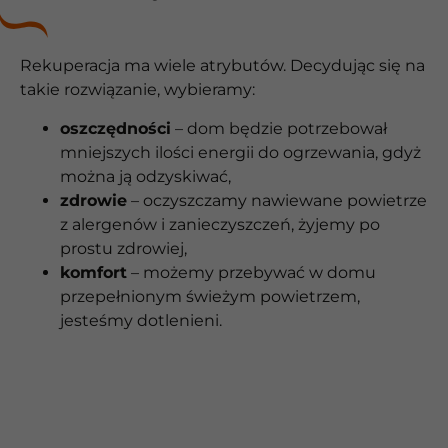
Rekuperacja ma wiele atrybutów. Decydując się na
takie rozwiązanie, wybieramy:
oszczędności
– dom będzie potrzebował
mniejszych ilości energii do ogrzewania, gdyż
można ją odzyskiwać,
zdrowie
– oczyszczamy nawiewane powietrze
z alergenów i zanieczyszczeń, żyjemy po
prostu zdrowiej,
komfort
– możemy przebywać w domu
przepełnionym świeżym powietrzem,
jesteśmy dotlenieni.