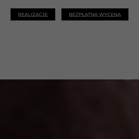
REALIZACJE
BEZPŁATNA WYCENA