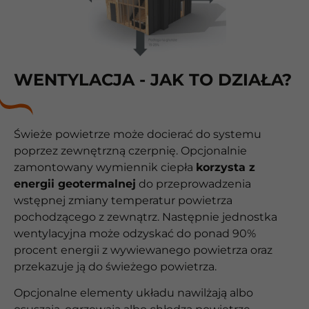
WENTYLACJA - JAK TO DZIAŁA?
Świeże powietrze może docierać do systemu
poprzez zewnętrzną czerpnię. Opcjonalnie
zamontowany wymiennik ciepła
korzysta z
energii geotermalnej
do przeprowadzenia
wstępnej zmiany temperatur powietrza
pochodzącego z zewnątrz. Następnie jednostka
wentylacyjna może odzyskać do ponad 90%
procent energii z wywiewanego powietrza oraz
przekazuje ją do świeżego powietrza.
Opcjonalne elementy układu nawilżają albo