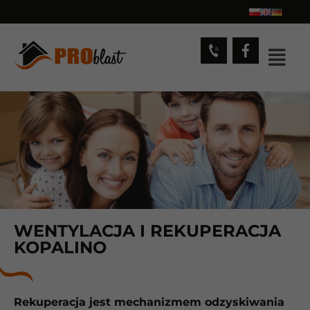
WENTYLACJA I REKUPERACJA
KOPALINO
Rekuperacja jest mechanizmem odzyskiwania