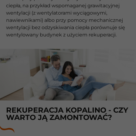
ciepła, na przykład wspomaganej grawitacyjnej
wentylacji (z wentylatorami wyciągowymi,
nawiewnikami) albo przy pomocy mechanicznej
wentylacji bez odzyskiwania ciepła porównuje się
wentylowany budynek z użyciem rekuperacji.
REKUPERACJA KOPALINO - CZY
WARTO JĄ ZAMONTOWAĆ?