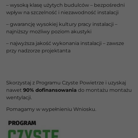
– wysoką klasę użytych budulców – bezpośredni
wpływ na szczelność i niezawodność instalacji
– gwarancję wysokiej kultury pracy instalacji –
najniższy możliwy poziom akustyki
– najwyższa jakość wykonania instalacji – zawsze
przy nadzorze projektanta
Skorzystaj z Programu Czyste Powietrze i uzyskaj
nawet
90% dofinansowania
do montażu
montażu
wentylacji.
Pomagamy w wypełnieniu Wniosku.