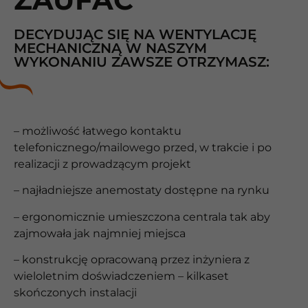
DECYDUJĄC SIĘ NA WENTYLACJĘ
MECHANICZNĄ W NASZYM
WYKONANIU ZAWSZE OTRZYMASZ:
– możliwość łatwego kontaktu
telefonicznego/mailowego przed, w trakcie i po
realizacji z prowadzącym projekt
– najładniejsze anemostaty dostępne na rynku
– ergonomicznie umieszczona centrala tak aby
zajmowała jak najmniej miejsca
– konstrukcję opracowaną przez inżyniera z
wieloletnim doświadczeniem – kilkaset
skończonych instalacji