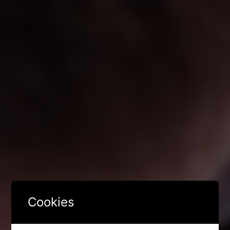
Cookies