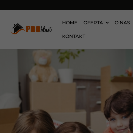
HOME
OFERTA
O NAS
KONTAKT