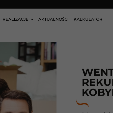
REALIZACJE
AKTUALNOŚCI
KALKULATOR
WENT
REKU
KOBY