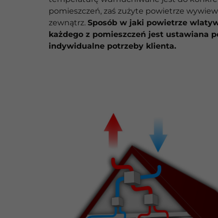
pomieszczeń, zaś zużyte powietrze wywiew
zewnątrz.
Sposób w jaki powietrze wlatyw
każdego z pomieszczeń jest ustawiana p
indywidualne potrzeby klienta.