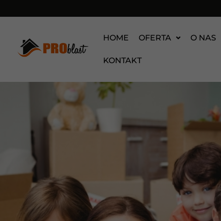
HOME
OFERTA
O NAS
KONTAKT