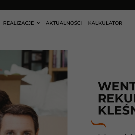
REALIZACJE
AKTUALNOŚCI
KALKULATOR
WENT
REKU
KLEŚ