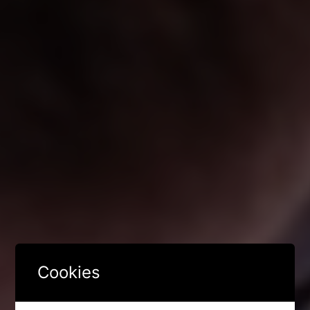
Cookies