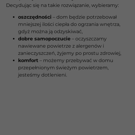
Decydując się na takie rozwiązanie, wybieramy:
oszczędności
– dom będzie potrzebował
mniejszej ilości ciepła do ogrzania wnętrza,
gdyż można ją odzyskiwać,
dobre samopoczucie
– oczyszczamy
nawiewane powietrze z alergenów i
zanieczyszczeń, żyjemy po prostu zdrowiej,
komfort
– możemy przebywać w domu
przepełnionym świeżym powietrzem,
jesteśmy dotlenieni.