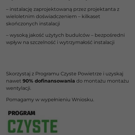
– instalację zaprojektowaną przez projektanta z
wieloletnim doświadczeniem – kilkaset
skończonych instalacji
– wysoką jakość użytych budulców – bezpośredni
wpływ na szczelność i wytrzymałość instalacji
Skorzystaj z Programu Czyste Powietrze i uzyskaj
nawet
90% dofinansowania
do montażu
montażu
wentylacji.
Pomagamy w wypełnieniu Wniosku.