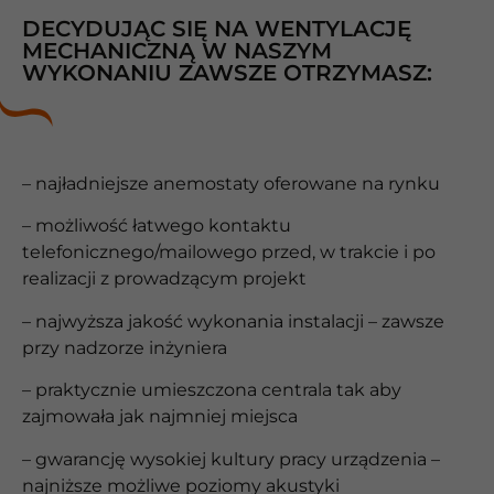
DECYDUJĄC SIĘ NA WENTYLACJĘ
MECHANICZNĄ W NASZYM
WYKONANIU ZAWSZE OTRZYMASZ:
– najładniejsze anemostaty oferowane na rynku
– możliwość łatwego kontaktu
telefonicznego/mailowego przed, w trakcie i po
realizacji z prowadzącym projekt
– najwyższa jakość wykonania instalacji – zawsze
przy nadzorze inżyniera
– praktycznie umieszczona centrala tak aby
zajmowała jak najmniej miejsca
– gwarancję wysokiej kultury pracy urządzenia –
najniższe możliwe poziomy akustyki