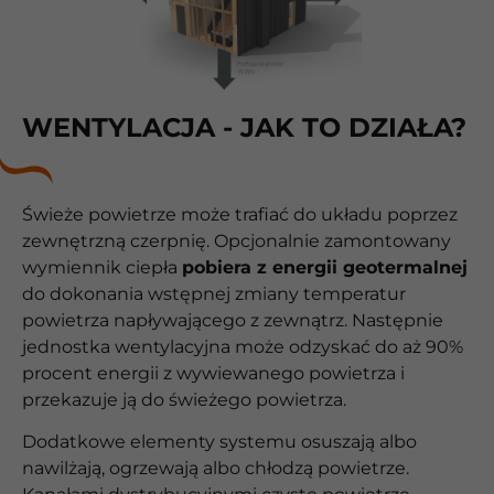
WENTYLACJA - JAK TO DZIAŁA?
Świeże powietrze może trafiać do układu poprzez
zewnętrzną czerpnię. Opcjonalnie zamontowany
wymiennik ciepła
pobiera z energii geotermalnej
do dokonania wstępnej zmiany temperatur
powietrza napływającego z zewnątrz. Następnie
jednostka wentylacyjna może odzyskać do aż 90%
procent energii z wywiewanego powietrza i
przekazuje ją do świeżego powietrza.
Dodatkowe elementy systemu osuszają albo
nawilżają, ogrzewają albo chłodzą powietrze.