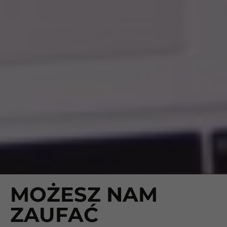
MOŻESZ NAM
ZAUFAĆ