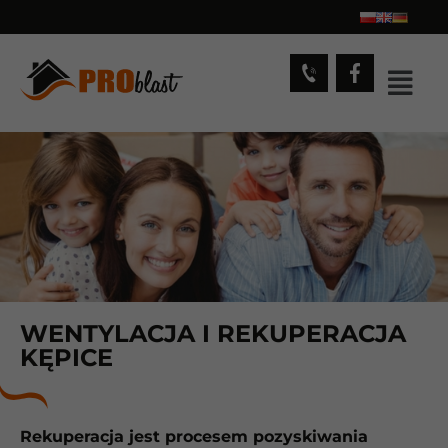
WENTYLACJA I REKUPERACJA
KĘPICE
Rekuperacja jest procesem pozyskiwania