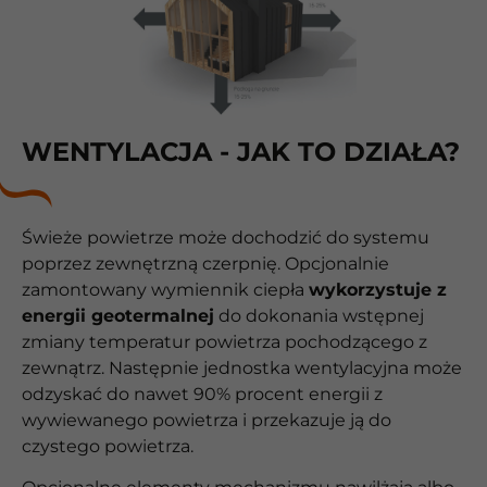
WENTYLACJA - JAK TO DZIAŁA?
Świeże powietrze może dochodzić do systemu
poprzez zewnętrzną czerpnię. Opcjonalnie
zamontowany wymiennik ciepła
wykorzystuje z
energii geotermalnej
do dokonania wstępnej
zmiany temperatur powietrza pochodzącego z
zewnątrz. Następnie jednostka wentylacyjna może
odzyskać do nawet 90% procent energii z
wywiewanego powietrza i przekazuje ją do
czystego powietrza.