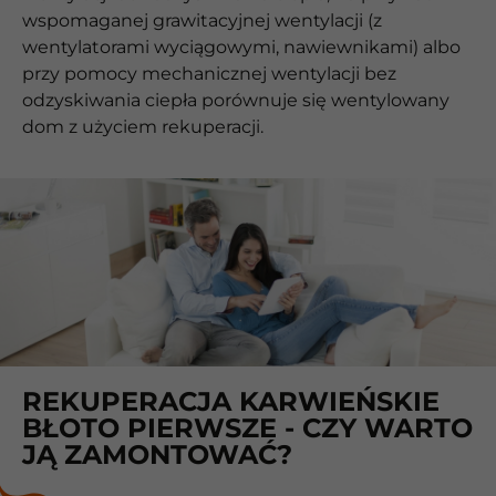
wspomaganej grawitacyjnej wentylacji (z
wentylatorami wyciągowymi, nawiewnikami) albo
przy pomocy mechanicznej wentylacji bez
odzyskiwania ciepła porównuje się wentylowany
dom z użyciem rekuperacji.
REKUPERACJA KARWIEŃSKIE
BŁOTO PIERWSZE - CZY WARTO
JĄ ZAMONTOWAĆ?