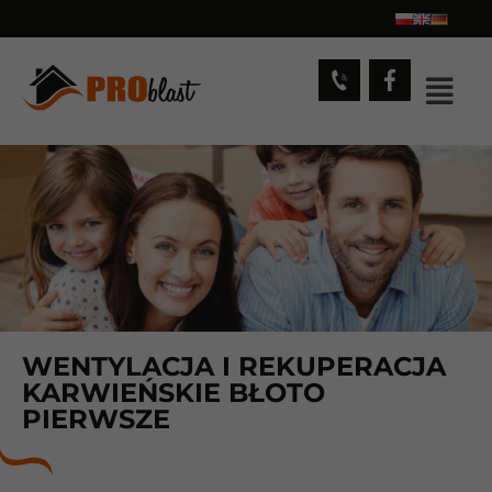
WENTYLACJA I REKUPERACJA
KARWIEŃSKIE BŁOTO
PIERWSZE