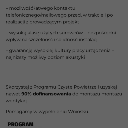
– możliwość łatwego kontaktu
telefonicznego/mailowego przed, w trakcie i po
realizacji z prowadzącym projekt
– wysoką klasę użytych surowców – bezpośredni
wpływ na szczelność i solidność instalacji
– gwarancję wysokiej kultury pracy urządzenia –
najniższy możliwy poziom akustyki
Skorzystaj z Programu Czyste Powietrze i uzyskaj
nawet
90% dofinansowania
do montażu
montażu
wentylacji.
Pomagamy w wypełnieniu Wniosku.