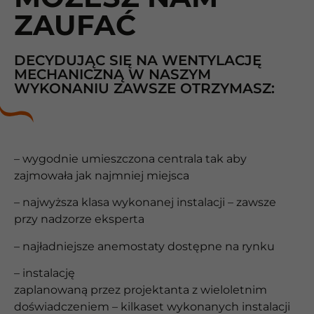
ZAUFAĆ
DECYDUJĄC SIĘ NA WENTYLACJĘ
MECHANICZNĄ W NASZYM
WYKONANIU ZAWSZE OTRZYMASZ:
– wygodnie umieszczona centrala tak aby
zajmowała jak najmniej miejsca
– najwyższa klasa wykonanej instalacji – zawsze
przy nadzorze eksperta
– najładniejsze anemostaty dostępne na rynku
– instalację
zaplanowaną przez projektanta z wieloletnim
doświadczeniem – kilkaset wykonanych instalacji