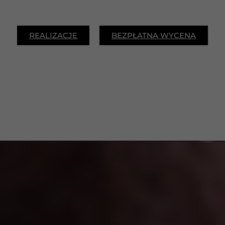
REALIZACJE
BEZPŁATNA WYCENA