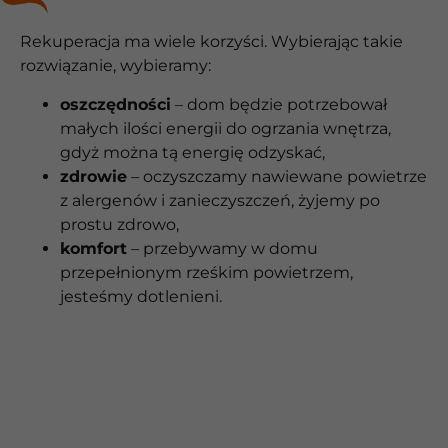
Rekuperacja ma wiele korzyści. Wybierając takie
rozwiązanie, wybieramy:
oszczędności
– dom będzie potrzebował
małych ilości energii do ogrzania wnętrza,
gdyż można tą energię odzyskać,
zdrowie
– oczyszczamy nawiewane powietrze
z alergenów i zanieczyszczeń, żyjemy po
prostu zdrowo,
komfort
– przebywamy w domu
przepełnionym rześkim powietrzem,
jesteśmy dotlenieni.