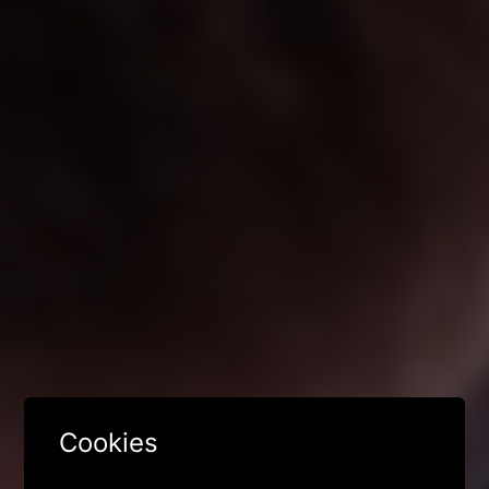
Cookies