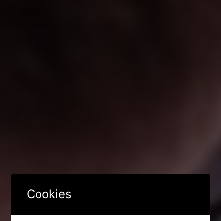
Cookies