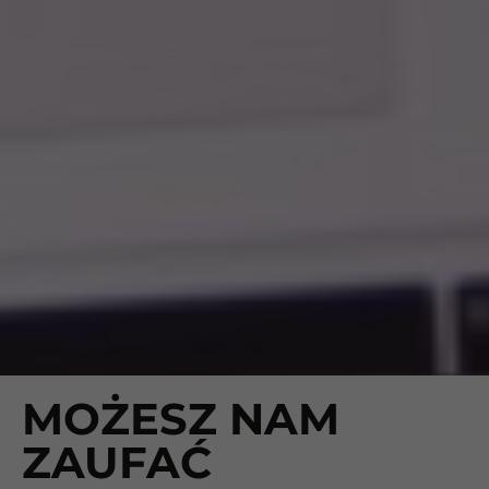
MOŻESZ NAM
ZAUFAĆ