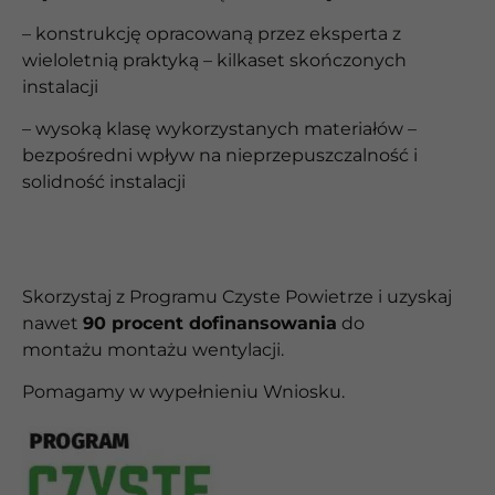
– konstrukcję opracowaną przez eksperta z
wieloletnią praktyką – kilkaset skończonych
instalacji
– wysoką klasę wykorzystanych materiałów –
bezpośredni wpływ na nieprzepuszczalność i
solidność instalacji
Skorzystaj z Programu Czyste Powietrze i uzyskaj
nawet
90 procent dofinansowania
do
montażu
montażu wentylacji.
Pomagamy w wypełnieniu Wniosku.