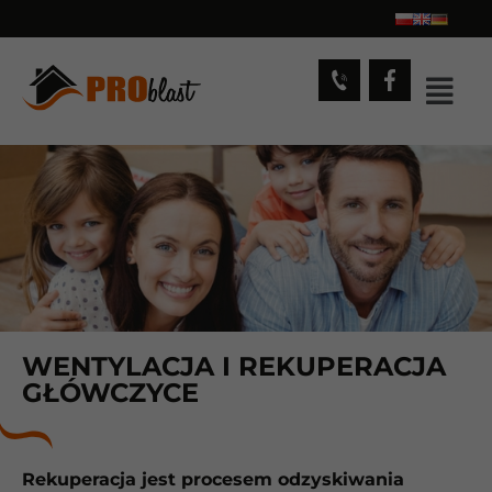
WENTYLACJA I REKUPERACJA
GŁÓWCZYCE
Rekuperacja jest procesem odzyskiwania