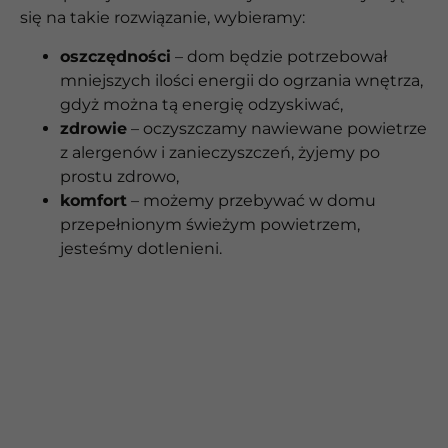
się na takie rozwiązanie, wybieramy:
oszczędności
– dom będzie potrzebował
mniejszych ilości energii do ogrzania wnętrza,
gdyż można tą energię odzyskiwać,
zdrowie
– oczyszczamy nawiewane powietrze
z alergenów i zanieczyszczeń, żyjemy po
prostu zdrowo,
komfort
– możemy przebywać w domu
przepełnionym świeżym powietrzem,
jesteśmy dotlenieni.