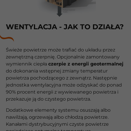
WENTYLACJA - JAK TO DZIAŁA?
Świeże powietrze może trafiać do układu przez
zewnętrzną czerpnię. Opcjonalnie zamontowany
wymiennik ciepła
czerpie z energii geotermalnej
do dokonania wstępnej zmiany temperatur
powietrza pochodzącego z zewnątrz. Następnie
jednostka wentylacyjna może odzyskać do ponad
90% procent energii z wywiewanego powietrza i
przekazuje ją do czystego powietrza.
Dodatkowe elementy systemu osuszają albo
nawilżają, ogrzewają albo chłodzą powietrze.
Kanałami dystrybucyjnymi czyste powietrze