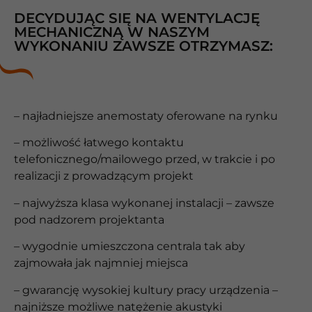
DECYDUJĄC SIĘ NA WENTYLACJĘ
MECHANICZNĄ W NASZYM
WYKONANIU ZAWSZE OTRZYMASZ:
– najładniejsze anemostaty oferowane na rynku
– możliwość łatwego kontaktu
telefonicznego/mailowego przed, w trakcie i po
realizacji z prowadzącym projekt
– najwyższa klasa wykonanej instalacji – zawsze
pod nadzorem projektanta
– wygodnie umieszczona centrala tak aby
zajmowała jak najmniej miejsca
– gwarancję wysokiej kultury pracy urządzenia –
najniższe możliwe natężenie akustyki