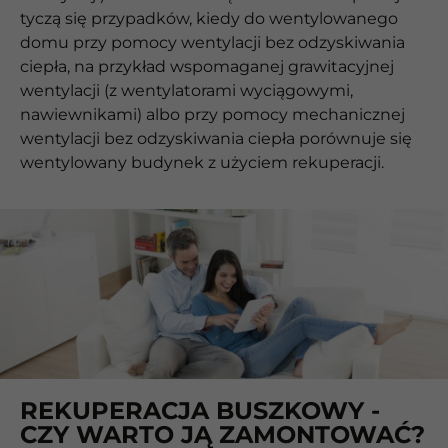
tyczą się przypadków, kiedy do wentylowanego
domu przy pomocy wentylacji bez odzyskiwania
ciepła, na przykład wspomaganej grawitacyjnej
wentylacji (z wentylatorami wyciągowymi,
nawiewnikami) albo przy pomocy mechanicznej
wentylacji bez odzyskiwania ciepła porównuje się
wentylowany budynek z użyciem rekuperacji.
REKUPERACJA BUSZKOWY -
CZY WARTO JĄ ZAMONTOWAĆ?