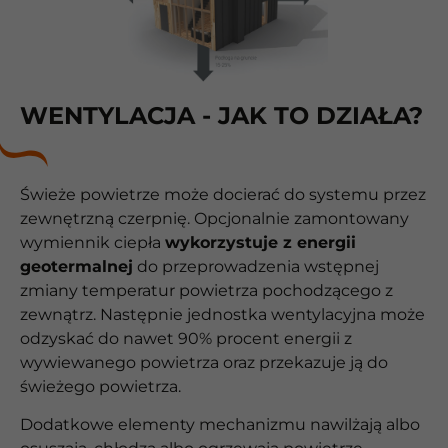
WENTYLACJA - JAK TO DZIAŁA?
Świeże powietrze może docierać do systemu przez
zewnętrzną czerpnię. Opcjonalnie zamontowany
wymiennik ciepła
wykorzystuje z energii
geotermalnej
do przeprowadzenia wstępnej
zmiany temperatur powietrza pochodzącego z
zewnątrz. Następnie jednostka wentylacyjna może
odzyskać do nawet 90% procent energii z
wywiewanego powietrza oraz przekazuje ją do
świeżego powietrza.
Dodatkowe elementy mechanizmu nawilżają albo