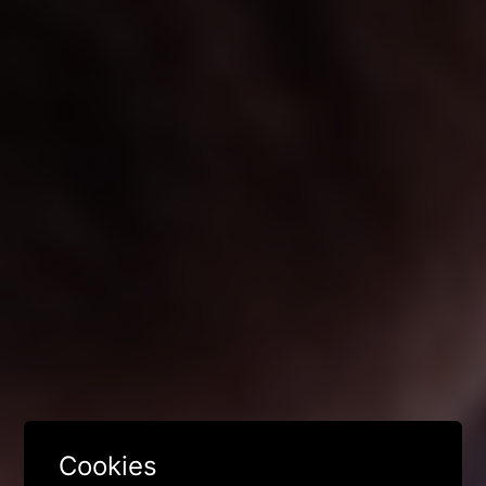
Cookies