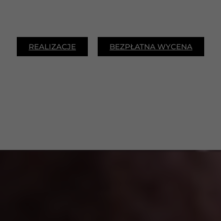
REALIZACJE
BEZPŁATNA WYCENA