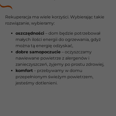
Rekuperacja ma wiele korzyści. Wybierając takie
rozwiązanie, wybieramy:
oszczędności
– dom będzie potrzebował
małych ilości energii do ogrzewania, gdyż
można tą energię odzyskać,
dobre samopoczucie
– oczyszczamy
nawiewane powietrze z alergenów i
zanieczyszczeń, żyjemy po prostu zdrowiej,
komfort
– przebywamy w domu
przepełnionym świeżym powietrzem,
jesteśmy dotlenieni.