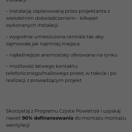
– instalację zaplanowaną przez projektanta z
wieloletnim doświadczeniem – kilkaset
wykonanych instalacji
– wygodnie umieszczona centrala tak aby
zajmowała jak najmniej miejsca
– najładniejsze anemostaty oferowane na rynku
– możliwość łatwego kontaktu
telefonicznego/mailowego przed, w trakcie i po
realizacji z prowadzącym projekt
Skorzystaj z Programu Czyste Powietrze i uzyskaj
nawet
90% dofinansowania
do montażu
montażu
wentylacji.