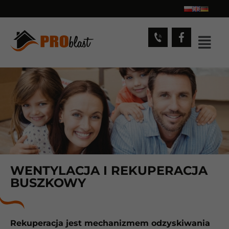
WENTYLACJA I REKUPERACJA
BUSZKOWY
Rekuperacja jest mechanizmem odzyskiwania