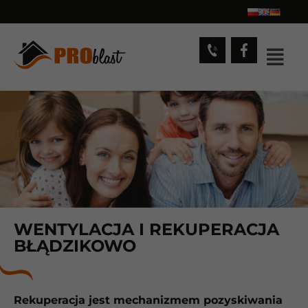
WENTYLACJA I REKUPERACJA
BŁĄDZIKOWO
Rekuperacja jest mechanizmem pozyskiwania