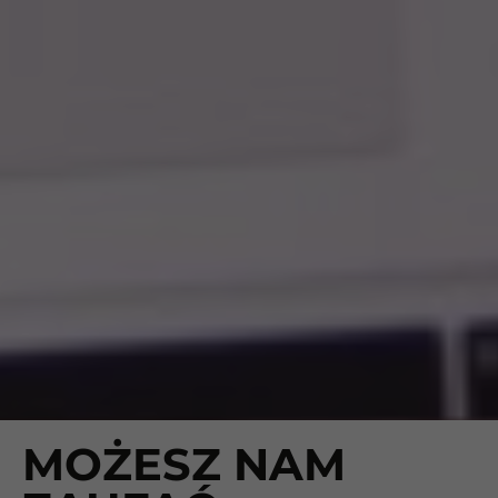
MOŻESZ NAM