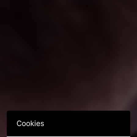
Cookies