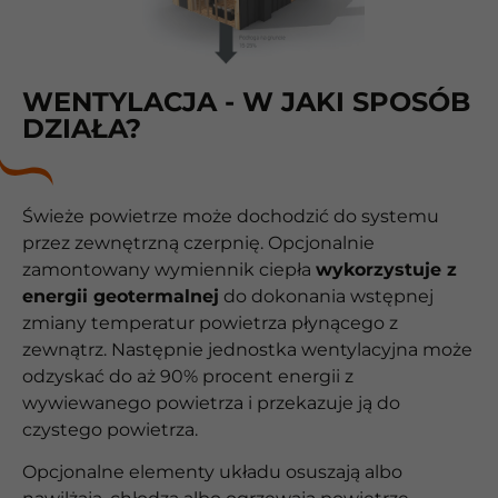
WENTYLACJA - W JAKI SPOSÓB
DZIAŁA?
Świeże powietrze może dochodzić do systemu
przez zewnętrzną czerpnię. Opcjonalnie
zamontowany wymiennik ciepła
wykorzystuje z
energii geotermalnej
do dokonania wstępnej
zmiany temperatur powietrza płynącego z
zewnątrz. Następnie jednostka wentylacyjna może
odzyskać do aż 90% procent energii z
wywiewanego powietrza i przekazuje ją do
czystego powietrza.
Opcjonalne elementy układu osuszają albo