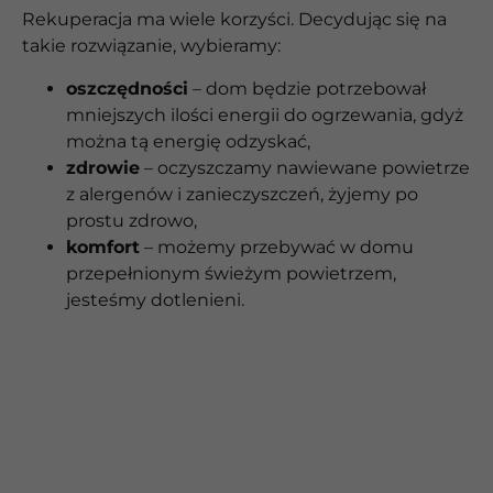
Rekuperacja ma wiele korzyści. Decydując się na
takie rozwiązanie, wybieramy:
oszczędności
– dom będzie potrzebował
mniejszych ilości energii do ogrzewania, gdyż
można tą energię odzyskać,
zdrowie
– oczyszczamy nawiewane powietrze
z alergenów i zanieczyszczeń, żyjemy po
prostu zdrowo,
komfort
– możemy przebywać w domu
przepełnionym świeżym powietrzem,
jesteśmy dotlenieni.