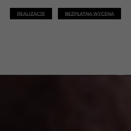
REALIZACJE
BEZPŁATNA WYCENA