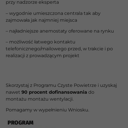
przy nadzorze eksperta
– wygodnie umieszczona centrala tak aby
zajmowała jak najmniej miejsca
– najładniejsze anemostaty oferowane na rynku
– możliwość łatwego kontaktu
telefonicznego/mailowego przed, w trakcie i po
realizacji z prowadzącym projekt
Skorzystaj z Programu Czyste Powietrze i uzyskaj
nawet
90 procent dofinansowania
do
montażu
montażu wentylacji.
Pomagamy w wypełnieniu Wniosku.