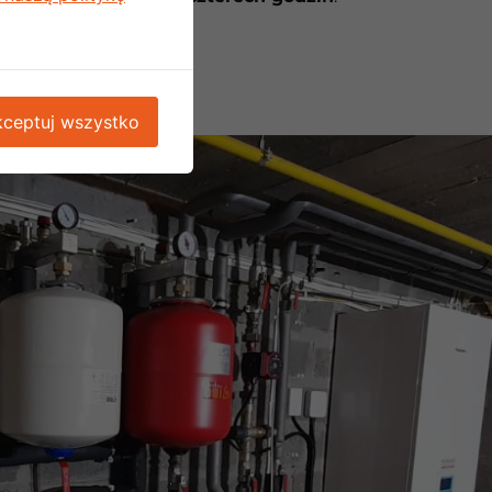
ceptuj wszystko