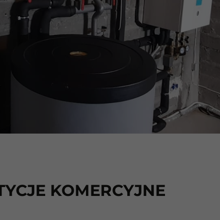
TYCJE KOMERCYJNE