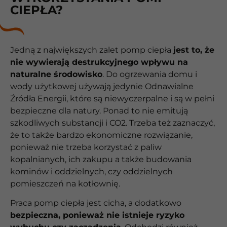
CIEPŁA?
Jedną z największych zalet pomp ciepła
jest to, że
nie wywierają destrukcyjnego wpływu na
naturalne środowisko
. Do ogrzewania domu i
wody użytkowej używają jedynie Odnawialne
Źródła Energii, które są niewyczerpalne i są w pełni
bezpieczne dla natury. Ponad to nie emitują
szkodliwych substancji i CO2. Trzeba też zaznaczyć,
że to także bardzo ekonomiczne rozwiązanie,
ponieważ nie trzeba korzystać z paliw
kopalnianych, ich zakupu a także budowania
kominów i oddzielnych, czy oddzielnych
pomieszczeń na kotłownię.
Praca pomp ciepła jest cicha, a dodatkowo
bezpieczna, ponieważ nie istnieje ryzyko