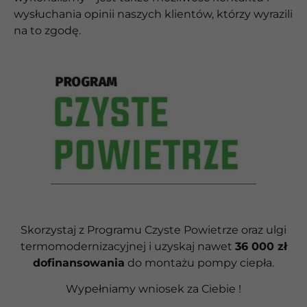
wysłuchania opinii naszych klientów, którzy wyrazili
na to zgodę.
Skorzystaj z Programu Czyste Powietrze oraz ulgi
termomodernizacyjnej i uzyskaj nawet
36 000 zł
dofinansowania
do montażu pompy ciepła.
Wypełniamy wniosek za Ciebie !