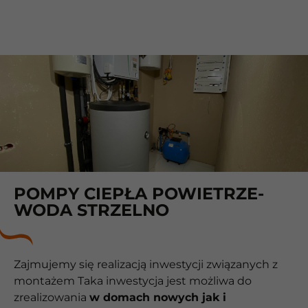
POMPY CIEPŁA POWIETRZE-
WODA STRZELNO
Zajmujemy się realizacją inwestycji związanych z
montażem Taka inwestycja jest możliwa do
zrealizowania
w domach nowych jak i