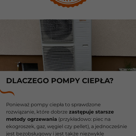
DLACZEGO POMPY CIEPŁA?
Ponieważ pompy ciepła to sprawdzone
rozwiązanie, które dobrze
zastępuje starsze
metody ogrzewania
(przykładowo: piec na
ekogroszek, gaz, węgiel czy pellet), a jednocześnie
jest bezobsługowy i jest także niezwykle