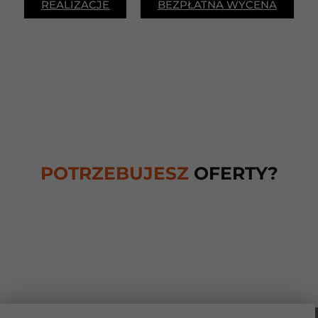
REALIZACJE
BEZPŁATNA WYCENA
POTRZEBUJESZ
OFERTY?