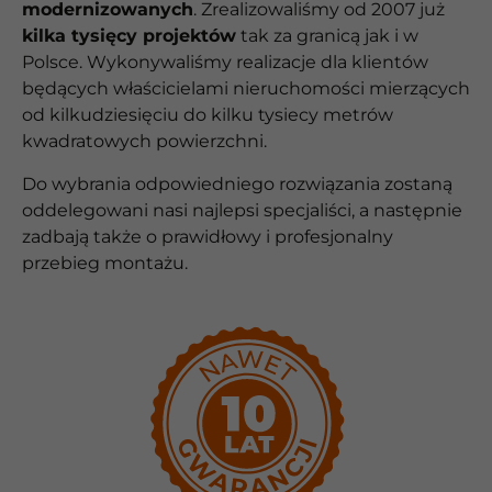
modernizowanych
. Zrealizowaliśmy od 2007 już
kilka tysięcy projektów
tak za granicą jak i w
Polsce. Wykonywaliśmy realizacje dla klientów
będących właścicielami nieruchomości mierzących
od kilkudziesięciu do kilku tysiecy metrów
kwadratowych powierzchni.
Do wybrania odpowiedniego rozwiązania zostaną
oddelegowani nasi najlepsi specjaliści, a następnie
zadbają także o prawidłowy i profesjonalny
przebieg montażu.