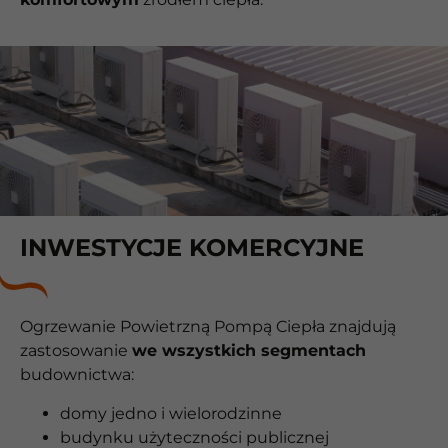
INWESTYCJE KOMERCYJNE
Ogrzewanie Powietrzną Pompą Ciepła znajdują
zastosowanie
we wszystkich segmentach
budownictwa:
domy jedno i wielorodzinne
budynku użyteczności publicznej