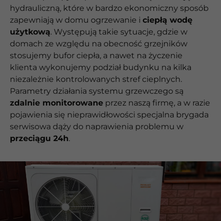
hydrauliczną, które w bardzo ekonomiczny sposób
zapewniają w domu ogrzewanie i
ciepłą wodę
użytkową
. Występują takie sytuacje, gdzie w
domach ze względu na obecność grzejników
stosujemy bufor ciepła, a nawet na życzenie
klienta wykonujemy podział budynku na kilka
niezależnie kontrolowanych stref cieplnych.
Parametry działania systemu grzewczego są
zdalnie monitorowane
przez naszą firmę, a w razie
pojawienia się nieprawidłowości specjalna brygada
serwisowa dąży do naprawienia problemu w
przeciągu 24h
.