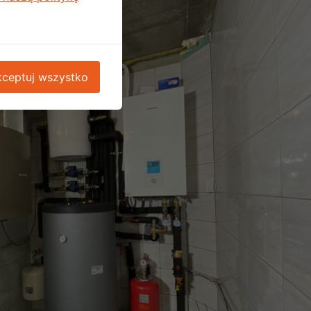
ceptuj wszystko