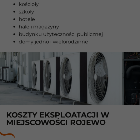
kościoły
szkoły
hotele
hale i magazyny
budynku użyteczności publicznej
domy jedno i wielorodzinne
KOSZTY EKSPLOATACJI W
MIEJSCOWOŚCI ROJEWO