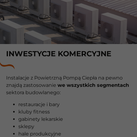
INWESTYCJE KOMERCYJNE
Instalacje z Powietrzną Pompą Ciepła na pewno
znajdą zastosowanie
we wszystkich segmentach
sektora budowlanego:
restauracje i bary
kluby fitness
gabinety lekarskie
sklepy
hale produkcyjne