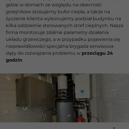
gdzie w domach ze względu na obecność
grzejników stosujemy bufor ciepła, a także na
życzenie klienta wykonujemy podział budynku na
kilka oddzielnie sterowanych stref cieplnych. Nasza
firma monitoruje zdalnie parametry działania
układu grzewczego, a w przypadku pojawienia się
nieprawidłowości specjalna brygada serwisowa
dąży do rozwiązania problemu w
przeciągu 24
godzin
.