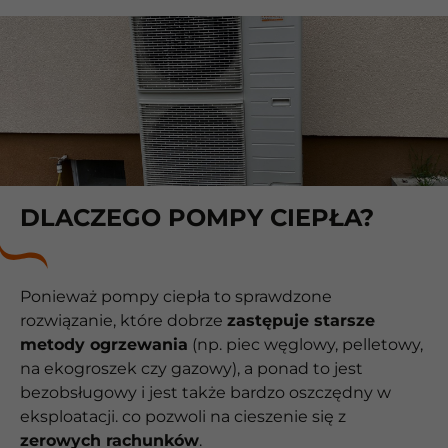
DLACZEGO POMPY CIEPŁA?
Ponieważ pompy ciepła to sprawdzone
rozwiązanie, które dobrze
zastępuje starsze
metody ogrzewania
(np. piec węglowy, pelletowy,
na ekogroszek czy gazowy), a ponad to jest
bezobsługowy i jest także bardzo oszczędny w
eksploatacji. co pozwoli na cieszenie się z
zerowych rachunków
.