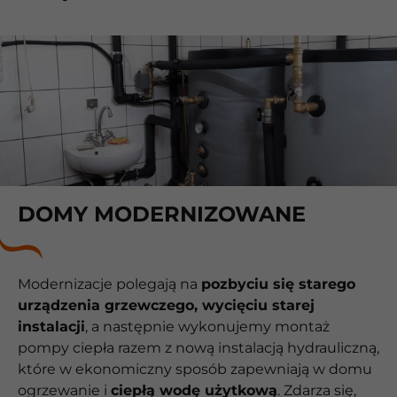
DOMY MODERNIZOWANE
Modernizacje polegają na
pozbyciu się starego
urządzenia grzewczego, wycięciu starej
instalacji
, a następnie wykonujemy montaż
pompy ciepła razem z nową instalacją hydrauliczną,
które w ekonomiczny sposób zapewniają w domu
ogrzewanie i
ciepłą wodę użytkową
. Zdarza się,