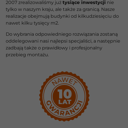
2007 zrealizowaliśmy już
tysiące inwestycji
nie
tylko w naszym kraju, ale także za granicą. Nasze
realizacje obejmują budynki od kilkudziesięciu do
nawet kilku tysięcy m2.
Do wybrania odpowiedniego rozwiązania zostaną
oddelegowani nasi najlepsi specjaliści, a następnie
zadbają także o prawidłowy i profesjonalny
przebieg montażu.