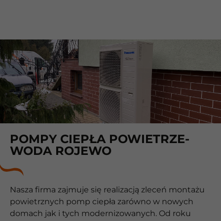
POMPY CIEPŁA POWIETRZE-
WODA ROJEWO
Nasza firma zajmuje się realizacją zleceń montażu
powietrznych pomp ciepła zarówno w nowych
domach jak i tych modernizowanych. Od roku