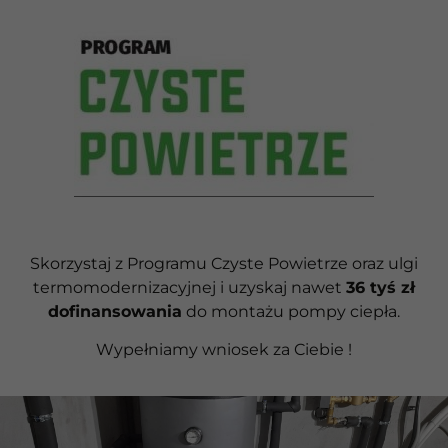
Skorzystaj z Programu Czyste Powietrze oraz ulgi
termomodernizacyjnej i uzyskaj nawet
36 tyś zł
dofinansowania
do montażu pompy ciepła.
Wypełniamy wniosek za Ciebie !