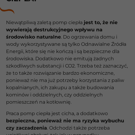
Niewątpliwą zaletą pomp ciepła
jest to, że nie
wywierają destrukcyjnego wpływu na
środowisko naturalne
. Do ogrzewania domu i
wody wykorzystywane są tylko Odnawialne Źródła
Energii, które się nie kończą i są bezpieczne dla
środowiska. Dodatkowo nie emitują żadnych
szkodliwych substancji i CO2. Trzeba też zaznaczyć,
że to także rozwiązanie bardzo ekonomiczne,
ponieważ nie ma już potrzeby korzystania z paliw
kopalnianych, ich zakupu a także budowania
kominów i oddzielnych, czy oddzielnych
pomieszczeń na kotłownię.
Praca pomp ciepła jest cicha, a dodatkowo
bezpieczna, ponieważ nie ma ryzyka wybuchu
czy zaczadzenia
. Odchodzi także potrzeba