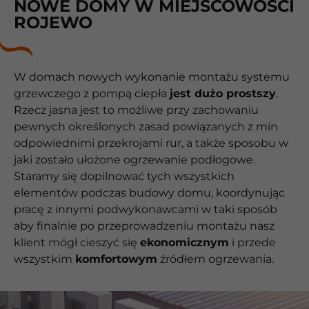
NOWE DOMY W MIEJSCOWOŚCI
ROJEWO
W domach nowych wykonanie montażu systemu
grzewczego z pompą ciepła
jest dużo prostszy
.
Rzecz jasna jest to możliwe przy zachowaniu
pewnych określonych zasad powiązanych z min
odpowiednimi przekrojami rur, a także sposobu w
jaki zostało ułożone ogrzewanie podłogowe.
Staramy się dopilnować tych wszystkich
elementów podczas budowy domu, koordynując
pracę z innymi podwykonawcami w taki sposób
aby finalnie po przeprowadzeniu montażu nasz
klient mógł cieszyć się
ekonomicznym
i przede
wszystkim
komfortowym
źródłem ogrzewania.