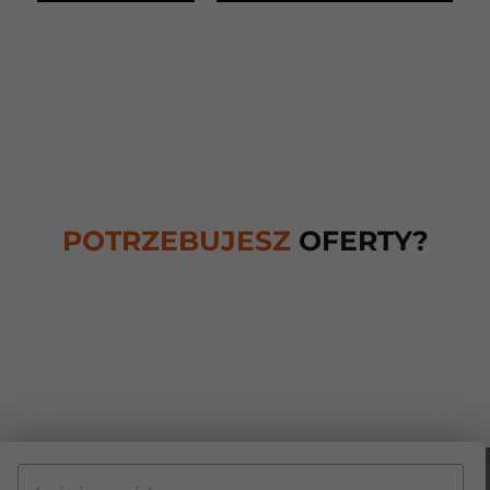
POTRZEBUJESZ
OFERTY?