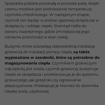
Sprężarka pobiera powstałą w procesie parę, dzięki
czemu możliwe jest podniesienie temperatury
czynnika chłodniczego. W następnym etapie,
czynnik ten będąc w postaci gazowej skrapla się w
skraplaczu i oddaje ciepło. Stamtąd trafia do
zaworu rozprężnego, gdzie zmniejsza się jego
ciśnienie przechodzi w stan ciekły.
Budynki, które posiadają odpowiednią instalację
grzewczą do instalacji pompy ciepła,
są także
wyposażone w zasobniki, które są potrzebne do
magazynowania ciepła
. Czynnikiem grzewczym
najczęściej jest woda, czynnik grzewczy przejmuje
ciepło ze skraplacza i przekierowuje je do systemu
grzewczego, jak grzejniki czy ogrzewanie
płaszczyznowe. Przekazuje je również do zbiornika
ciepłej wody użytkowej.