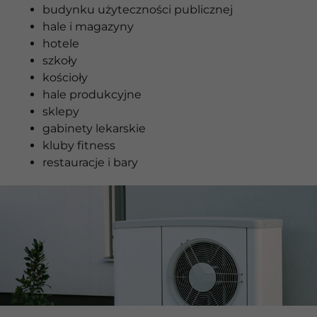
budynku użyteczności publicznej
hale i magazyny
hotele
szkoły
kościoły
hale produkcyjne
sklepy
gabinety lekarskie
kluby fitness
restauracje i bary