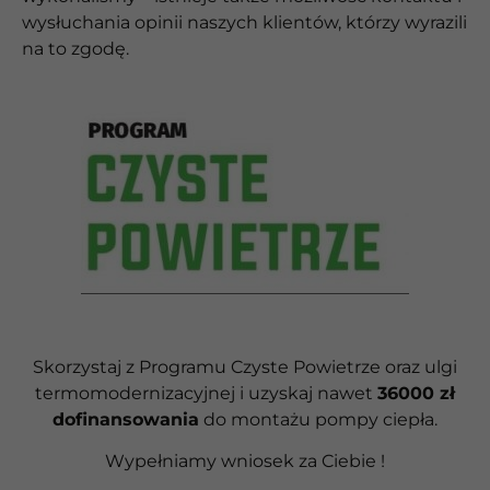
wysłuchania opinii naszych klientów, którzy wyrazili
na to zgodę.
Skorzystaj z Programu Czyste Powietrze oraz ulgi
termomodernizacyjnej i uzyskaj nawet
36000 zł
dofinansowania
do montażu pompy ciepła.
Wypełniamy wniosek za Ciebie !