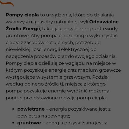
Pompy ciepła
to urządzenia, które do działania
wykorzystują zasoby naturalne, czyli
Odnawialne
Źródła Energii
, takie jak: powietrze, grunt i wody
gruntowe. Aby pompa ciepła mogła wykorzystać
ciepło z zasobów naturalnych, potrzebuje
niewielkiej ilości energii elektrycznej do
napędzenia procesów oraz do swojego działania.
Pompy ciepła dzieli się ze względu na miejsce w
którym pozyskuje energię oraz medium grzewcze
występujące w systemie grzewczym. Podział
według dolnego źródła tj. miejsca z którego
pompa pozyskuje energię wyróżnić możemy
poniżej przedstawione rodzaje pomp ciepła:
powietrzne
– energia pozyskiwana jest z
powietrza na zewnątrz;
gruntowe
– energia pozyskiwana jest z