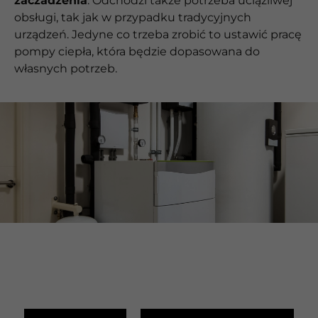
zaczadzenia
. Odchodzi także potrzeba uciążliwej
obsługi, tak jak w przypadku tradycyjnych
urządzeń. Jedyne co trzeba zrobić to ustawić pracę
pompy ciepła, która będzie dopasowana do
własnych potrzeb.