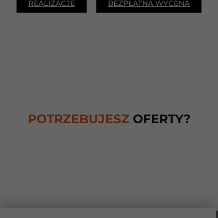
REALIZACJE
BEZPŁATNA WYCENA
POTRZEBUJESZ
OFERTY?