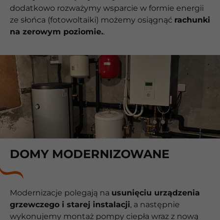
dodatkowo rozważymy wsparcie w formie energii
ze słońca (fotowoltaiki) możemy osiągnąć
rachunki
na zerowym poziomie.
.
DOMY MODERNIZOWANE
Modernizacje polegają na
usunięciu urządzenia
grzewczego i starej instalacji
, a następnie
wykonujemy montaż pompy ciepła wraz z nową