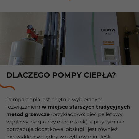
DLACZEGO POMPY CIEPŁA?
Pompa ciepła jest chętnie wybieranym
rozwiązaniem
w miejsce starszych tradycyjnych
metod grzewcze
(przykładowo: piec pelletowy,
węglowy, na gaz czy ekogroszek), a przy tym nie
potrzebuje dodatkowej obsługi i jest również
niezwykle oszczędny w użytkowaniu. Jeśli