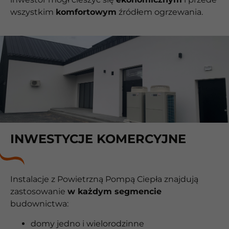
wszystkim
komfortowym
źródłem ogrzewania.
INWESTYCJE KOMERCYJNE
Instalacje z Powietrzną Pompą Ciepła znajdują
zastosowanie
w każdym segmencie
budownictwa:
domy jedno i wielorodzinne