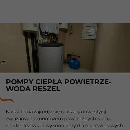
POMPY CIEPŁA POWIETRZE-
WODA RESZEL
Nasza firma zajmuje się realizacją inwestycji
związanych z montażem powietrznych pomp
ciepła. Realizację wykonujemy dla domów nowych