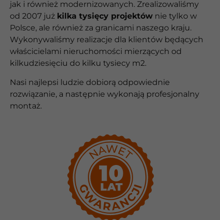
jak i również modernizowanych. Zrealizowaliśmy
od 2007 już
kilka tysięcy projektów
nie tylko w
Polsce, ale również za granicami naszego kraju.
Wykonywaliśmy realizacje dla klientów będących
właścicielami nieruchomości mierzących od
kilkudziesięciu do kilku tysiecy m2.
Nasi najlepsi ludzie dobiorą odpowiednie
rozwiązanie, a następnie wykonają profesjonalny
montaż.