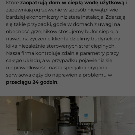
które
zaopatrują dom w ciepłą wodę użytkową
i
zapewniają ogrzewanie w sposób niewątpliwie
bardziej ekonomiczny niż stara instalacja. Zdarzają
się takie przypadki, gdzie w domach z uwagi na
obecność grzejników stosujemy bufor ciepła, a
nawet na życzenie klienta dzielimy budynek na
kilka niezależnie sterowanych stref cieplnych.
Nasza firma kontroluje zdalnie parametry pracy
całego układu, a w przypadku pojawienia się
nieprawidłowości nasza specjalna brygada
serwisowa dąży do naprawienia problemu w
przeciągu 24 godzin
.