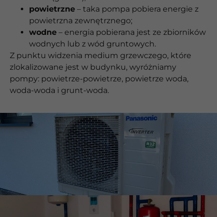
powietrzne
– taka pompa pobiera energie z
powietrzna zewnętrznego;
wodne
– energia pobierana jest ze zbiorników
wodnych lub z wód gruntowych.
Z punktu widzenia medium grzewczego, które
zlokalizowane jest w budynku, wyróżniamy
pompy: powietrze-powietrze, powietrze woda,
woda-woda i grunt-woda.