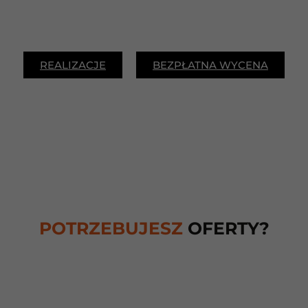
REALIZACJE
BEZPŁATNA WYCENA
POTRZEBUJESZ
OFERTY?