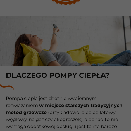
DLACZEGO POMPY CIEPŁA?
Pompa ciepła jest chętnie wybieranym
rozwiązaniem
w miejsce starszych tradycyjnych
metod grzewcze
(przykładowo: piec pelletowy,
węglowy, na gaz czy ekogroszek), a ponad to nie
wymaga dodatkowej obsługi i jest także bardzo