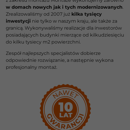
z zakresu montażu Montaże wykonujemy zarówno
w domach nowych jak i tych modernizowanych
.
Zrealizowaliśmy od 2007 już
kilka tysięcy
inwestycji
nie tylko w naszym kraju, ale także za
granicą. Wykonywaliśmy realizacje dla inwestorów
posiadających budynki mierzące od kilkudziesięciu
do kilku tysiecy m2 powierzchni.
Zespół najlepszych specjalistów dobierze
odpowiednie rozwiązanie, a następnie wykona
profesjonalny montaż.