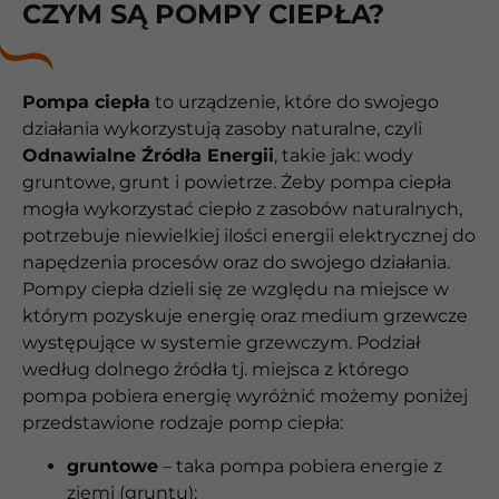
CZYM SĄ POMPY CIEPŁA?
Pompa ciepła
to urządzenie, które do swojego
działania wykorzystują zasoby naturalne, czyli
Odnawialne Źródła Energii
, takie jak: wody
gruntowe, grunt i powietrze. Żeby pompa ciepła
mogła wykorzystać ciepło z zasobów naturalnych,
potrzebuje niewielkiej ilości energii elektrycznej do
napędzenia procesów oraz do swojego działania.
Pompy ciepła dzieli się ze względu na miejsce w
którym pozyskuje energię oraz medium grzewcze
występujące w systemie grzewczym. Podział
według dolnego źródła tj. miejsca z którego
pompa pobiera energię wyróżnić możemy poniżej
przedstawione rodzaje pomp ciepła:
gruntowe
– taka pompa pobiera energie z
ziemi (gruntu);