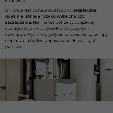
kotłownię.
Ich praca jest cicha, a dodatkowo
bezpieczna,
gdyż nie istnieje ryzyko wybuchu czy
zaczadzenia
. Nie ma też potrzeby uciążliwej
obsługi, tak jak w przypadku tradycyjnych
rozwiązań. Wystarczy jedynie ustawić pracę pompy
ciepła, która będzie dopasowana do własnych
potrzeb.