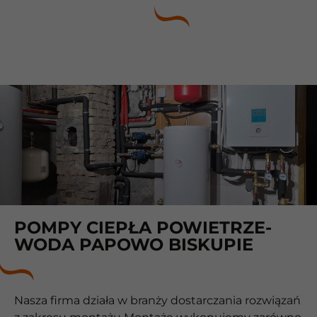
POMPY CIEPŁA POWIETRZE-
WODA PAPOWO BISKUPIE
Nasza firma działa w branży dostarczania rozwiązań