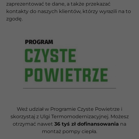
zaprezentować te dane, a także przekazać
kontakty do naszych klientów, którzy wyrazili na to
zgodę.
Weź udział w Programie Czyste Powietrze i
skorzystaj z Ulgi Termomodernizacyjnej. Możesz
otrzymać nawet
36 tyś zł dofinansowania
na
montaż pompy ciepła.