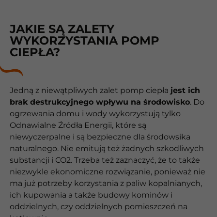
JAKIE SĄ ZALETY
WYKORZYSTANIA POMP
CIEPŁA?
Jedną z niewątpliwych zalet pomp ciepła
jest ich
brak destrukcyjnego wpływu na środowisko
. Do
ogrzewania domu i wody wykorzystują tylko
Odnawialne Źródła Energii, które są
niewyczerpalne i są bezpieczne dla środowsika
naturalnego. Nie emitują też żadnych szkodliwych
substancji i CO2. Trzeba też zaznaczyć, że to także
niezwykle ekonomiczne rozwiązanie, ponieważ nie
ma już potrzeby korzystania z paliw kopalnianych,
ich kupowania a także budowy kominów i
oddzielnych, czy oddzielnych pomieszczeń na