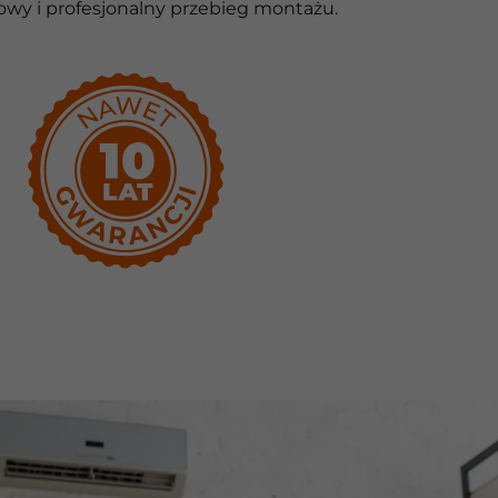
owy i profesjonalny przebieg montażu.