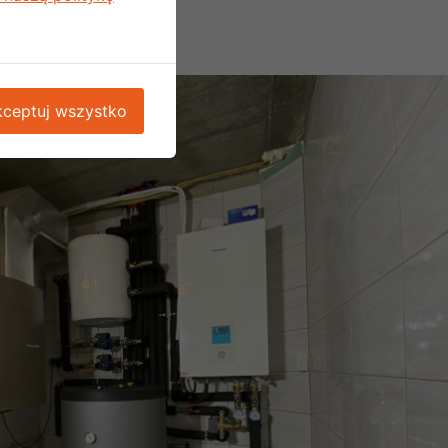
ceptuj wszystko