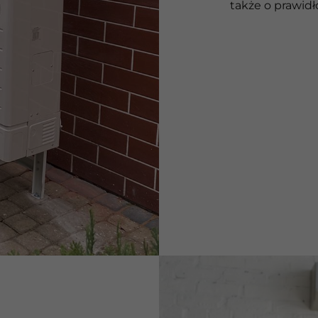
także o prawidł