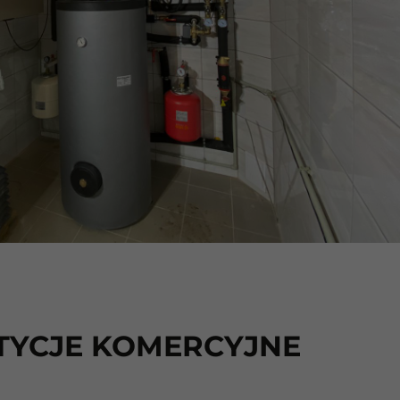
TYCJE KOMERCYJNE