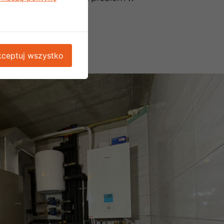
ceptuj wszystko