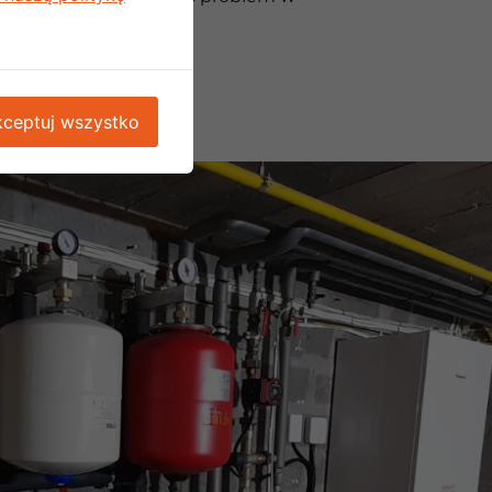
ceptuj wszystko