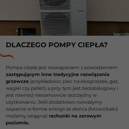
DLACZEGO POMPY CIEPŁA?
Pompa ciepła jest rozwiązaniem z powodzeniem
zastępującym inne tradycyjne rozwiązania
grzewcze
(przykładowo: piec na ekogroszek, gaz,
węgiel czy pellet), a przy tym jest bezobsługowy i
jest również niesamowicie oszczędny w
użytkowaniu. Jeśli dodatkowo rozważymy
wsparcie w formie energii ze słońca (fotowoltaiki)
możemy osiągnąć
rachunki na zerowym
poziomie.
.