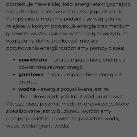
potrzebuje niewielkiej ilości energii elektrycznej do
napędzenia procesów oraz do swojego działania.
Pompy ciepła możemy podzielić ze względu na
miejsce w którym pozyskuje energię oraz medium
grzewcze występujące w systemie grzewczym. Ze
względu na dolne źródło, czyli miejsce
pozyskiwania energii rozróżniamy pompy ciepła:
powietrzne
– taka pompa pobiera energie z
powietrzna zewnętrznego;
gruntowe
– taka pompa pobiera energie z
gruntu;
wodne
– energia pozyskiwana jest ze
zbiorników wodnych lub z wód gruntowych.
Patrząc przez pryzmat medium grzewczego, które
zlokalizowane jest w budynku, wyróżniamy
pompy: powietrze-powietrze, powietrze woda,
woda-woda i grunt-woda.