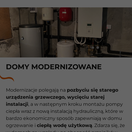
DOMY MODERNIZOWANE
Modernizacje polegają na
pozbyciu się starego
urządzenia grzewczego, wycięciu starej
instalacji
, a w następnym kroku montażu pompy
ciepła wraz z nową instalacją hydrauliczną, które w
bardzo ekonomiczny sposób zapewniają w domu
ogrzewanie i
ciepłą wodę użytkową
. Zdarza się, że