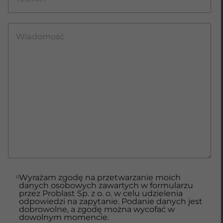
Wyrażam zgodę na przetwarzanie moich
danych osobowych zawartych w formularzu
przez Problast Sp. z o. o. w celu udzielenia
odpowiedzi na zapytanie. Podanie danych jest
dobrowolne, a zgodę można wycofać w
dowolnym momencie.