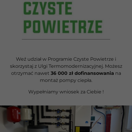
Weź udział w Programie Czyste Powietrze i
skorzystaj z Ulgi Termomodernizacyjnej. Możesz
otrzymać nawet
36 000 zł dofinansowania
na
montaż pompy ciepła.
Wypełniamy wniosek za Ciebie !