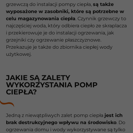
grzewczą do instalacji pompy ciepła,
są także
wyposażone w zasobniki, które są potrzebne w
celu magazynowania ciepła
. Czynnik grzewczy to
najczęściej woda, który odbiera ciepło ze skraplacza
i przekierowuje je do instalacji ogrzewania, jak
grzejniki czy ogrzewanie płaszczyznowe.
Przekazuje je także do zbiornika ciepłej wody
użytkowej.
JAKIE SĄ ZALETY
WYKORZYSTANIA POMP
CIEPŁA?
Jedną z niewątpliwych zalet pomp ciepła
jest ich
brak destrukcyjnego wpływu na środowisko
. Do
ogrzewania domu i wody wykorzystywane są tylko