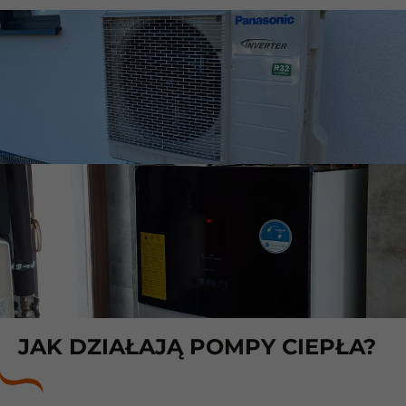
JAK DZIAŁAJĄ POMPY CIEPŁA?