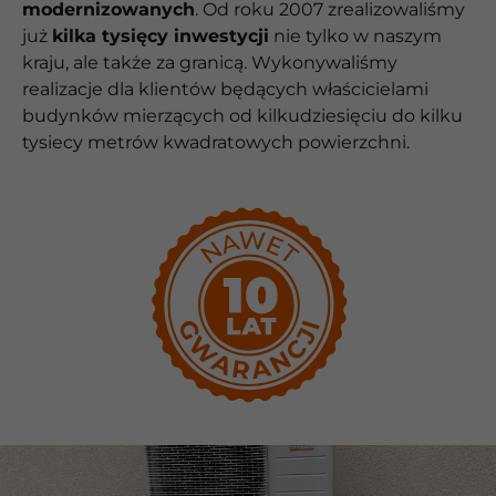
modernizowanych
. Od roku 2007 zrealizowaliśmy
już
kilka tysięcy inwestycji
nie tylko w naszym
kraju, ale także za granicą. Wykonywaliśmy
realizacje dla klientów będących właścicielami
budynków mierzących od kilkudziesięciu do kilku
tysiecy metrów kwadratowych powierzchni.