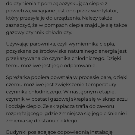
do czynienia z pompąpozyskującą ciepło z
powietrza, wciągane jest ono przez wentylator,
który przesyła je do urządzenia. Należy także
zaznaczyć, że w pompach ciepła znajduje się także
gazowy czynnik chłodniczy.
Używając parownika, czyli wymiennika ciepła,
pozyskana ze środowiska naturalnego energia jest
przekazywana do czynnika chłodniczego. Dzięki
temu możliwe jest jego odparowanie.
Sprężarka pobiera powstałą w procesie parę, dzięki
czemu możliwe jest zwiększenie temperatury
czynnika chłodniczego. W następnym etapie,
czynnik w postaci gazowej skrapla się w skraplaczu
i oddaje ciepło. Ze skraplacza trafia do zaworu
rozprężającego, gdzie zmniejsza się jego ciśnienie i
zmienia się do stanu ciekłego.
Budynki posiadające odpowiednią instalację