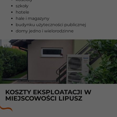
szkoły
hotele
hale i magazyny
budynku użyteczności publicznej
domy jedno i wielorodzinne
KOSZTY EKSPLOATACJI W
MIEJSCOWOŚCI LIPUSZ