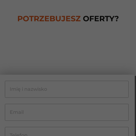
POTRZEBUJESZ
OFERTY?