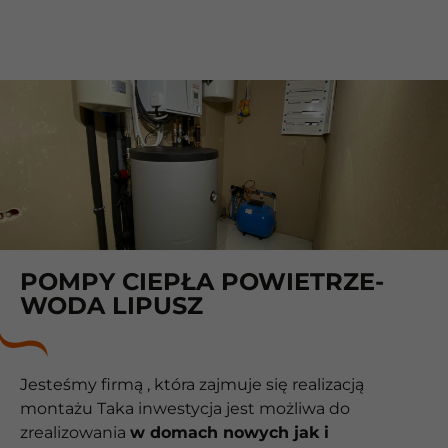
POMPY CIEPŁA POWIETRZE-
WODA LIPUSZ
Jesteśmy firmą , która zajmuje się realizacją
montażu Taka inwestycja jest możliwa do
zrealizowania
w domach nowych jak i