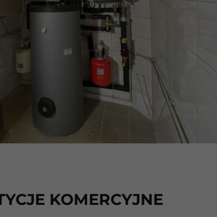
TYCJE KOMERCYJNE