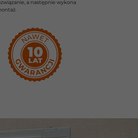
związanie, a następnie wykona
montaż.