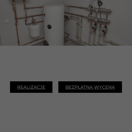
REALIZACJE
BEZPŁATNA WYCENA