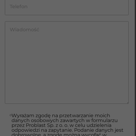
Wyrażam zgodę na przetwarzanie moich
danych osobowych zawartych w formularzu
przez Problast Sp. z o. o. w celu udzielenia
odpowiedzi na zapytanie. Podanie danych jest
dobrowolne, a zgodę można wycofać w