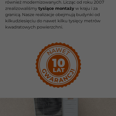
również modernizowanych. Licząc od roku 2007
zrealizowaliśmy
tysiące montaży
w kraju i za
granicą. Nasze realizacje obejmują budynki od
kilkudziesięciu do nawet kilku tysięcy metrów
kwadratowych powierzchni.