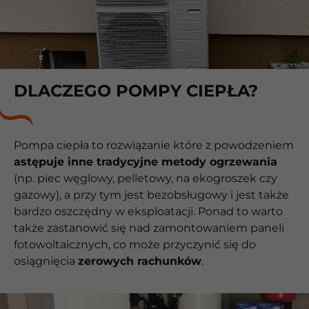
DLACZEGO POMPY CIEPŁA?
Pompa ciepła to rozwiązanie które z powodzeniem
astępuje inne tradycyjne metody ogrzewania
(np. piec węglowy, pelletowy, na ekogroszek czy
gazowy), a przy tym jest bezobsługowy i jest także
bardzo oszczędny w eksploatacji. Ponad to warto
także zastanowić się nad zamontowaniem paneli
fotowoltaicznych, co może przyczynić się do
osiągnięcia
zerowych rachunków
.