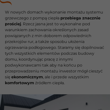
W nowych domach wykonanie montażu systemu
grzewczego z pompą ciepła
przebiega znacznie
prościej
. Rzecz jasna jest to wykonalne pod
warunkiem zachowania określonych zasad
powiązanych z min doborem odpowiednich
przekrojów rur, a także sposobu ułożenia
ogrzewania podłogowego. Staramy się dopilnować
tych wszystkich elementów podczas budowy
domu, koordynując pracę z innymi
podwykonawcami tak aby na końcu po
przeprowadzeniu montażu inwestor mógł cieszyć
się
ekonomicznym
, ale i przede wszystkim
komfortowym
źródłem ciepła.