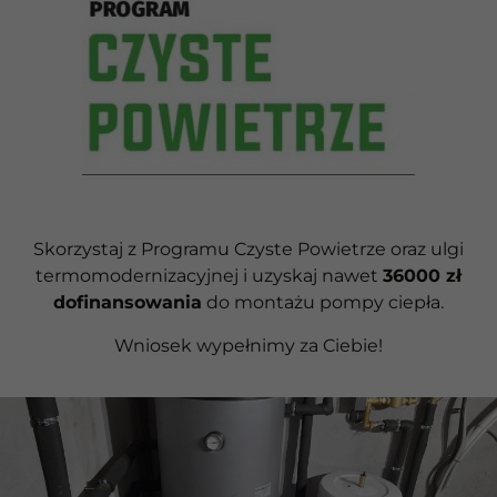
Skorzystaj z Programu Czyste Powietrze oraz ulgi
termomodernizacyjnej i uzyskaj nawet
36000 zł
dofinansowania
do montażu pompy ciepła.
Wniosek wypełnimy za Ciebie!