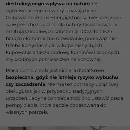
destrukcyjnego wpływu na naturę
. Do
ogrzewania domu i wody używają tylko
Odnawialne Źródła Energii, które są nieskończone i
są w pełni bezpieczne dla natury. Dodatkowo nie
emitują szkodliwych substancji i CO2. To także
bardzo ekonomiczne rozwiązanie, ponieważ nie
trzeba korzystać z paliw kopalnianych, ich
kupowania a także budowy kominów i osobnych,
czy osobnych pomieszczeń na kotłownię.
Praca pomp ciepła jest cicha, a dodatkowo
bezpieczna, gdyż nie istnieje ryzyko wybuchu
czy zaczadzenia
. Nie ma też potrzeby uciążliwej
obsługi, tak jak w przypadku tradycyjnych
urządzeń. Jedyne co trzeba zrobić to ustawić pracę
pompy ciepła, która będzie dopasowana do
własnych potrzeb.