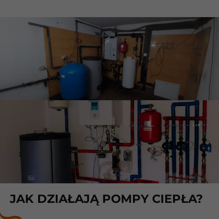
JAK DZIAŁAJĄ POMPY CIEPŁA?