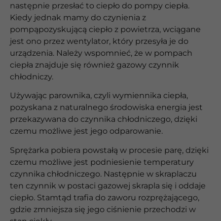
następnie przesłać to ciepło do pompy ciepła.
Kiedy jednak mamy do czynienia z
pompąpozyskującą ciepło z powietrza, wciągane
jest ono przez wentylator, który przesyła je do
urządzenia. Należy wspomnieć, że w pompach
ciepła znajduje się również gazowy czynnik
chłodniczy.
Używając parownika, czyli wymiennika ciepła,
pozyskana z naturalnego środowiska energia jest
przekazywana do czynnika chłodniczego, dzięki
czemu możliwe jest jego odparowanie.
Sprężarka pobiera powstałą w procesie parę, dzięki
czemu możliwe jest podniesienie temperatury
czynnika chłodniczego. Następnie w skraplaczu
ten czynnik w postaci gazowej skrapla się i oddaje
ciepło. Stamtąd trafia do zaworu rozprężającego,
gdzie zmniejsza się jego ciśnienie przechodzi w