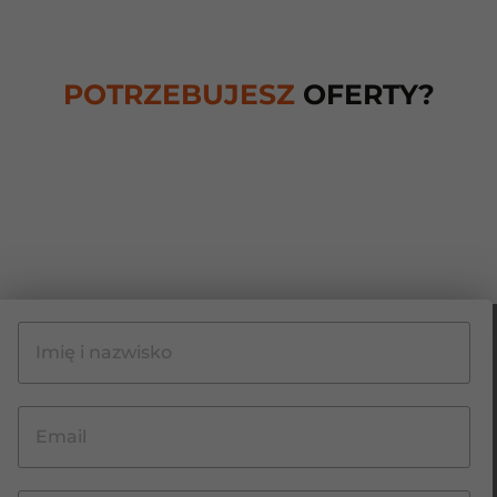
POTRZEBUJESZ
OFERTY?