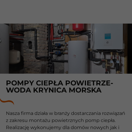
POMPY CIEPŁA POWIETRZE-
WODA KRYNICA MORSKA
Nasza firma działa w branży dostarczania rozwiązań
z zakresu montażu powietrznych pomp ciepła.
Realizację wykonujemy dla domów nowych jak i