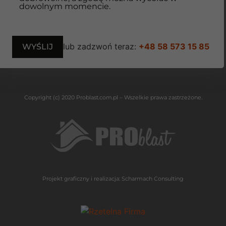
dowolnym momencie.
lub zadzwoń teraz:
+48 58 573 15 85
Copyright (c) 2020 Problast.com.pl – Wszelkie prawa zastrzeżone.
Projekt graficzny i realizacja:
Scharmach Consulting