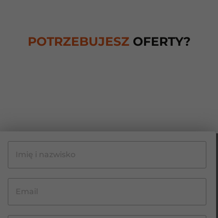
POTRZEBUJESZ
OFERTY?