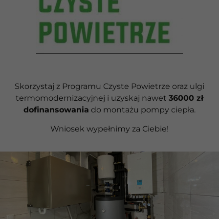
Skorzystaj z Programu Czyste Powietrze oraz ulgi
termomodernizacyjnej i uzyskaj nawet
36000 zł
dofinansowania
do montażu pompy ciepła.
Wniosek wypełnimy za Ciebie!