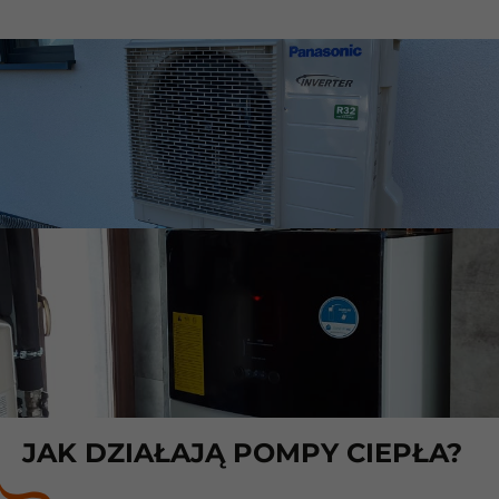
JAK DZIAŁAJĄ POMPY CIEPŁA?