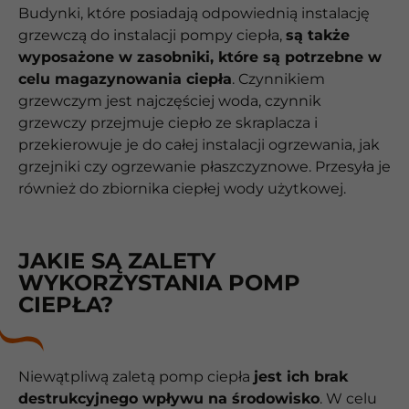
Budynki, które posiadają odpowiednią instalację
grzewczą do instalacji pompy ciepła,
są także
wyposażone w zasobniki, które są potrzebne w
celu magazynowania ciepła
. Czynnikiem
grzewczym jest najczęściej woda, czynnik
grzewczy przejmuje ciepło ze skraplacza i
przekierowuje je do całej instalacji ogrzewania, jak
grzejniki czy ogrzewanie płaszczyznowe. Przesyła je
również do zbiornika ciepłej wody użytkowej.
JAKIE SĄ ZALETY
WYKORZYSTANIA POMP
CIEPŁA?
Niewątpliwą zaletą pomp ciepła
jest ich brak
destrukcyjnego wpływu na środowisko
. W celu