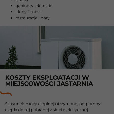
gabinety lekarskie
kluby fitness
restauracje i bary
KOSZTY EKSPLOATACJI W
MIEJSCOWOŚCI JASTARNIA
Stosunek mocy cieplnej otrzymanej od pompy
ciepła do tej pobranej z sieci elektrycznej