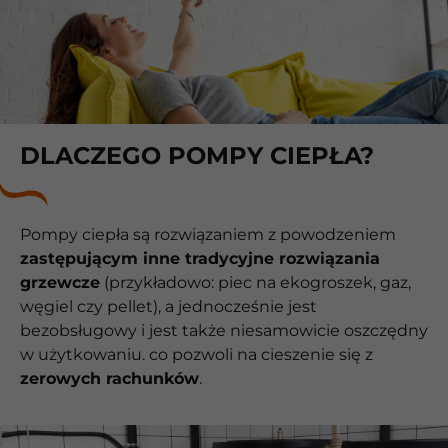
DLACZEGO POMPY CIEPŁA?
Pompy ciepła są rozwiązaniem z powodzeniem
zastępującym inne tradycyjne rozwiązania
grzewcze
(przykładowo: piec na ekogroszek, gaz,
węgiel czy pellet), a jednocześnie jest
bezobsługowy i jest także niesamowicie oszczędny
w użytkowaniu. co pozwoli na cieszenie się z
zerowych rachunków
.