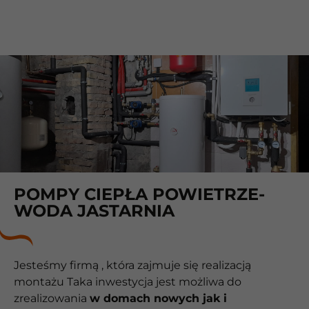
POMPY CIEPŁA POWIETRZE-
WODA JASTARNIA
Jesteśmy firmą , która zajmuje się realizacją
montażu Taka inwestycja jest możliwa do
zrealizowania
w domach nowych jak i