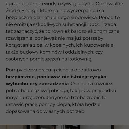
ogrzania domu i wody używają jedynie Odnawialne
Źródła Energii, które są niewyczerpalne i są
bezpieczne dla naturalnego środowiska. Ponad to
nie emitują szkodliwych substancji i CO2. Trzeba
też zaznaczyć, że to również bardzo ekonomiczne
rozwiązanie, ponieważ nie ma już potrzeby
korzystania z paliw kopalnych, ich kupowania a
także budowy kominów i oddzielnych, czy
osobnych pomieszczeń na kotłownię.
Pompy ciepła pracują cicho, a dodatkowo
bezpiecznie, ponieważ nie istnieje ryzyko
wybuchu czy zaczadzenia
. Odchodzi również
potrzeba uciążliwej obsługi, tak jak w przypadku
innych urządzeń. Jedyne co trzeba zrobić to
ustawić pracę pompy ciepła, która będzie
dopasowana do własnych potrzeb.