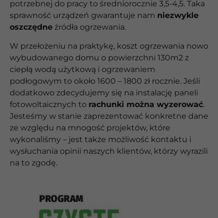
potrzebnej do pracy to średniorocznie 3,5-4,5. Taka
sprawność urządzeń gwarantuje nam
niezwykle
oszczędne
źródła ogrzewania.
W przełożeniu na praktykę, koszt ogrzewania nowo
wybudowanego domu o powierzchni 130m2 z
ciepłą wodą użytkową i ogrzewaniem
podłogowym to około 1600 – 1800 zł rocznie. Jeśli
dodatkowo zdecydujemy się na instalację paneli
fotowoltaicznych to
rachunki można wyzerować
.
Jesteśmy w stanie zaprezentować konkretne dane
ze względu na mnogość projektów, które
wykonaliśmy – jest także możliwość kontaktu i
wysłuchania opinii naszych klientów, którzy wyrazili
na to zgodę.