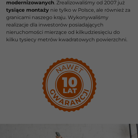
modernizowanych
. Zrealizowaliśmy od 2007 już
tysiące montaży
nie tylko w Polsce, ale również za
granicami naszego kraju. Wykonywaliśmy
realizacje dla inwestorów posiadających
nieruchomości mierzące od kilkudziesięciu do
kilku tysiecy metrów kwadratowych powierzchni.