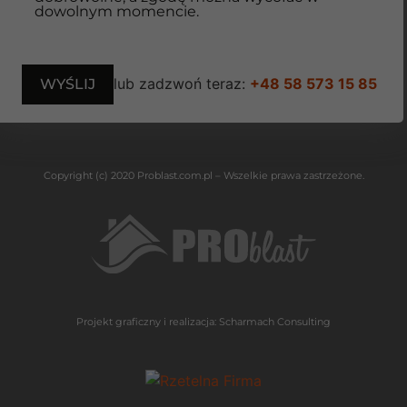
dowolnym momencie.
lub zadzwoń teraz:
+48 58 573 15 85
Copyright (c) 2020 Problast.com.pl – Wszelkie prawa zastrzeżone.
Projekt graficzny i realizacja:
Scharmach Consulting