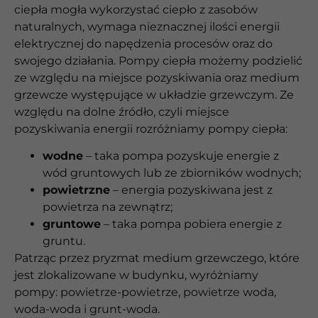
ciepła mogła wykorzystać ciepło z zasobów
naturalnych, wymaga nieznacznej ilości energii
elektrycznej do napędzenia procesów oraz do
swojego działania. Pompy ciepła możemy podzielić
ze względu na miejsce pozyskiwania oraz medium
grzewcze występujące w układzie grzewczym. Ze
względu na dolne źródło, czyli miejsce
pozyskiwania energii rozróżniamy pompy ciepła:
wodne
– taka pompa pozyskuje energie z
wód gruntowych lub ze zbiorników wodnych;
powietrzne
– energia pozyskiwana jest z
powietrza na zewnątrz;
gruntowe
– taka pompa pobiera energie z
gruntu.
Patrząc przez pryzmat medium grzewczego, które
jest zlokalizowane w budynku, wyróżniamy
pompy: powietrze-powietrze, powietrze woda,
woda-woda i grunt-woda.