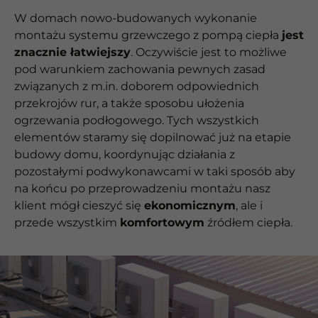
W domach nowo-budowanych wykonanie
montażu systemu grzewczego z pompą ciepła
jest
znacznie łatwiejszy
. Oczywiście jest to możliwe
pod warunkiem zachowania pewnych zasad
związanych z m.in. doborem odpowiednich
przekrojów rur, a także sposobu ułożenia
ogrzewania podłogowego. Tych wszystkich
elementów staramy się dopilnować już na etapie
budowy domu, koordynując działania z
pozostałymi podwykonawcami w taki sposób aby
na końcu po przeprowadzeniu montażu nasz
klient mógł cieszyć się
ekonomicznym
, ale i
przede wszystkim
komfortowym
źródłem ciepła.