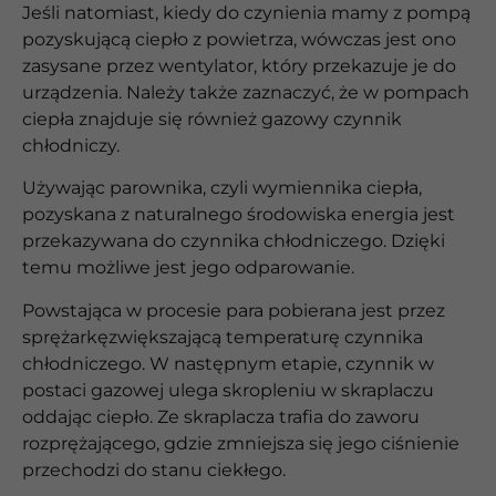
Jeśli natomiast, kiedy do czynienia mamy z pompą
pozyskującą ciepło z powietrza, wówczas jest ono
zasysane przez wentylator, który przekazuje je do
urządzenia. Należy także zaznaczyć, że w pompach
ciepła znajduje się również gazowy czynnik
chłodniczy.
Używając parownika, czyli wymiennika ciepła,
pozyskana z naturalnego środowiska energia jest
przekazywana do czynnika chłodniczego. Dzięki
temu możliwe jest jego odparowanie.
Powstająca w procesie para pobierana jest przez
sprężarkęzwiększającą temperaturę czynnika
chłodniczego. W następnym etapie, czynnik w
postaci gazowej ulega skropleniu w skraplaczu
oddając ciepło. Ze skraplacza trafia do zaworu
rozprężającego, gdzie zmniejsza się jego ciśnienie
przechodzi do stanu ciekłego.