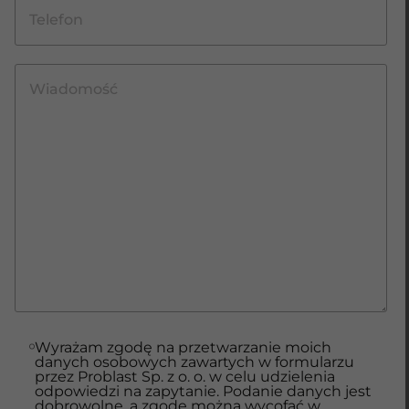
Wyrażam zgodę na przetwarzanie moich
danych osobowych zawartych w formularzu
przez Problast Sp. z o. o. w celu udzielenia
odpowiedzi na zapytanie. Podanie danych jest
dobrowolne, a zgodę można wycofać w