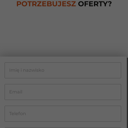
POTRZEBUJESZ
OFERTY?