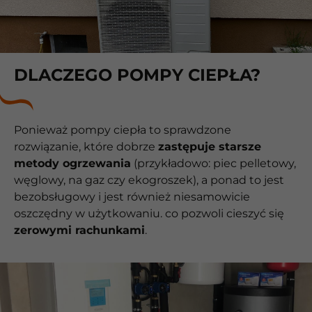
DLACZEGO POMPY CIEPŁA?
Ponieważ pompy ciepła to sprawdzone
rozwiązanie, które dobrze
zastępuje starsze
metody ogrzewania
(przykładowo: piec pelletowy,
węglowy, na gaz czy ekogroszek), a ponad to jest
bezobsługowy i jest również niesamowicie
oszczędny w użytkowaniu. co pozwoli cieszyć się
zerowymi rachunkami
.