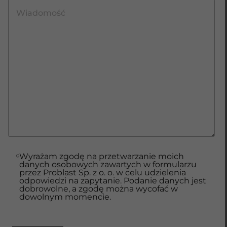
Wyrażam zgodę na przetwarzanie moich
danych osobowych zawartych w formularzu
przez Problast Sp. z o. o. w celu udzielenia
odpowiedzi na zapytanie. Podanie danych jest
dobrowolne, a zgodę można wycofać w
dowolnym momencie.