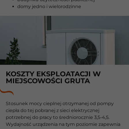
domy jedno i wielorodzinne
KOSZTY EKSPLOATACJI W
MIEJSCOWOŚCI GRUTA
Stosunek mocy cieplnej otrzymanej od pompy
ciepła do tej pobranej z sieci elektrycznej
potrzebnej do pracy to średniorocznie 3,5-4,5.
Wydajność urządzenia na tym poziomie zapewnia