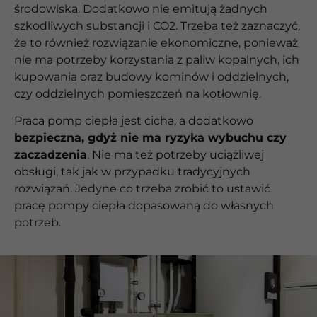
środowiska. Dodatkowo nie emitują żadnych
szkodliwych substancji i CO2. Trzeba też zaznaczyć,
że to również rozwiązanie ekonomiczne, ponieważ
nie ma potrzeby korzystania z paliw kopalnych, ich
kupowania oraz budowy kominów i oddzielnych,
czy oddzielnych pomieszczeń na kotłownię.
Praca pomp ciepła jest cicha, a dodatkowo
bezpieczna, gdyż nie ma ryzyka wybuchu czy
zaczadzenia
. Nie ma też potrzeby uciążliwej
obsługi, tak jak w przypadku tradycyjnych
rozwiązań. Jedyne co trzeba zrobić to ustawić
pracę pompy ciepła dopasowaną do własnych
potrzeb.