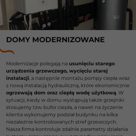
DOMY MODERNIZOWANE
Modernizacje polegają na
usunięciu starego
urządzenia grzewczego, wycięciu starej
instalacji
, a następnie montażu pompy ciepła wraz
z nową instalacją hydrauliczną, które ekonomicznie
ogrzewają dom oraz ciepłą wodę użytkową
. W
sytuacji, kiedy w domu wystąpują także grzejniki
stosujemy tzw. bufor ciepła, a nawet na życzenie
klienta wykonujemy podział budynku na kilka
niezależnie kontrolowanych stref grzewczych.
Nasza firma kontroluje zdalnie parametry działania