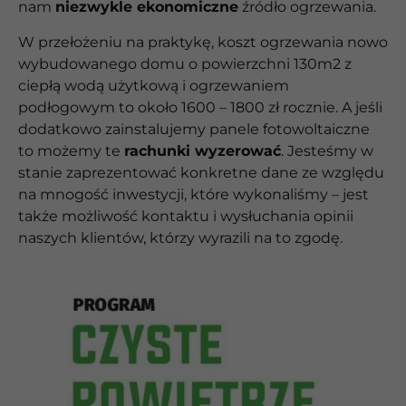
nam
niezwykle ekonomiczne
źródło ogrzewania.
W przełożeniu na praktykę, koszt ogrzewania nowo
wybudowanego domu o powierzchni 130m2 z
ciepłą wodą użytkową i ogrzewaniem
podłogowym to około 1600 – 1800 zł rocznie. A jeśli
dodatkowo zainstalujemy panele fotowoltaiczne
to możemy te
rachunki wyzerować
. Jesteśmy w
stanie zaprezentować konkretne dane ze względu
na mnogość inwestycji, które wykonaliśmy – jest
także możliwość kontaktu i wysłuchania opinii
naszych klientów, którzy wyrazili na to zgodę.