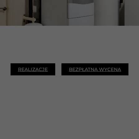
REALIZACJE
BEZPŁATNA WYCENA