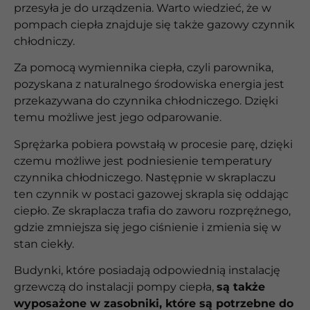
przesyła je do urządzenia. Warto wiedzieć, że w
pompach ciepła znajduje się także gazowy czynnik
chłodniczy.
Za pomocą wymiennika ciepła, czyli parownika,
pozyskana z naturalnego środowiska energia jest
przekazywana do czynnika chłodniczego. Dzięki
temu możliwe jest jego odparowanie.
Sprężarka pobiera powstałą w procesie parę, dzięki
czemu możliwe jest podniesienie temperatury
czynnika chłodniczego. Następnie w skraplaczu
ten czynnik w postaci gazowej skrapla się oddając
ciepło. Ze skraplacza trafia do zaworu rozprężnego,
gdzie zmniejsza się jego ciśnienie i zmienia się w
stan ciekły.
Budynki, które posiadają odpowiednią instalację
grzewczą do instalacji pompy ciepła,
są także
wyposażone w zasobniki, które są potrzebne do