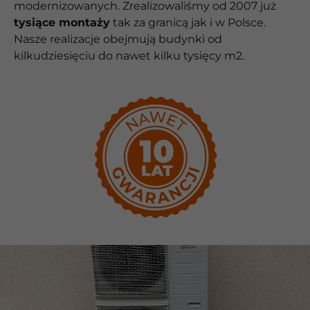
modernizowanych. Zrealizowaliśmy od 2007 już
tysiące montaży
tak za granicą jak i w Polsce.
Nasze realizacje obejmują budynki od
kilkudziesięciu do nawet kilku tysięcy m2.