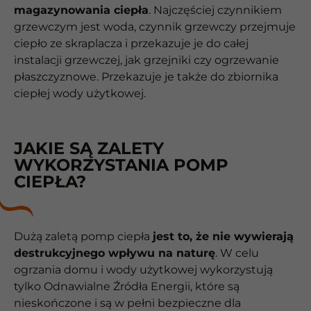
magazynowania ciepła
. Najczęściej czynnikiem
grzewczym jest woda, czynnik grzewczy przejmuje
ciepło ze skraplacza i przekazuje je do całej
instalacji grzewczej, jak grzejniki czy ogrzewanie
płaszczyznowe. Przekazuje je także do zbiornika
ciepłej wody użytkowej.
JAKIE SĄ ZALETY
WYKORZYSTANIA POMP
CIEPŁA?
Dużą zaletą pomp ciepła
jest to, że nie wywierają
destrukcyjnego wpływu na naturę
. W celu
ogrzania domu i wody użytkowej wykorzystują
tylko Odnawialne Źródła Energii, które są
nieskończone i są w pełni bezpieczne dla