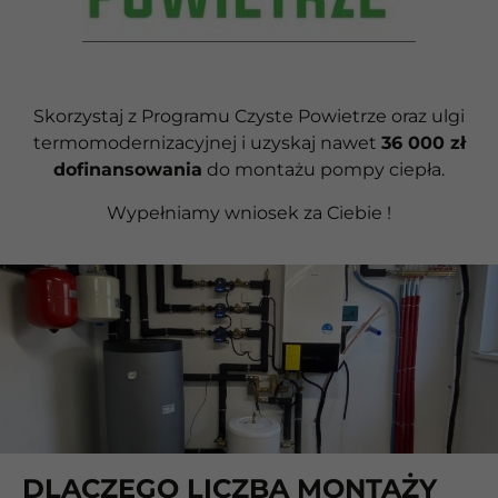
Skorzystaj z Programu Czyste Powietrze oraz ulgi
termomodernizacyjnej i uzyskaj nawet
36 000 zł
dofinansowania
do montażu pompy ciepła.
Wypełniamy wniosek za Ciebie !
DLACZEGO LICZBA MONTAŻY