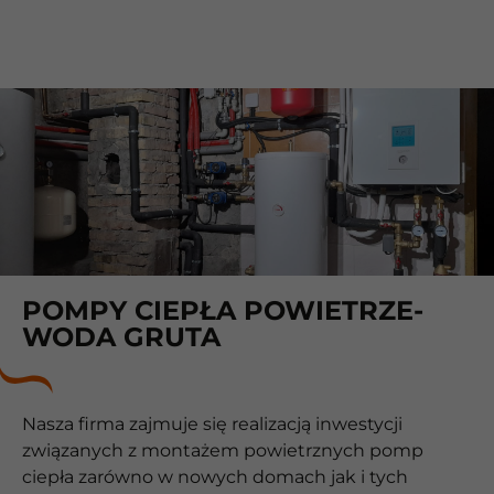
POMPY CIEPŁA POWIETRZE-
WODA GRUTA
Nasza firma zajmuje się realizacją inwestycji
związanych z montażem powietrznych pomp
ciepła zarówno w nowych domach jak i tych