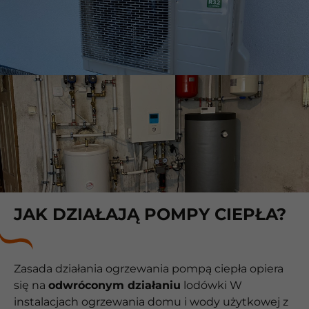
JAK DZIAŁAJĄ POMPY CIEPŁA?
Zasada działania ogrzewania pompą ciepła opiera
się na
odwróconym działaniu
lodówki W
instalacjach ogrzewania domu i wody użytkowej z