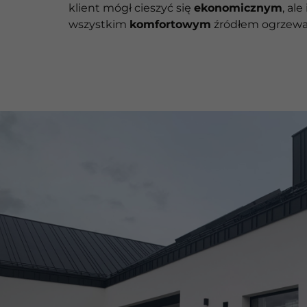
klient mógł cieszyć się
ekonomicznym
, ale
wszystkim
komfortowym
źródłem ogrzewa