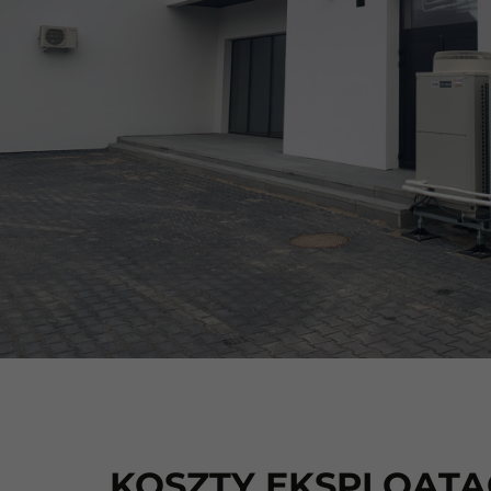
KOSZTY EKSPLOATA