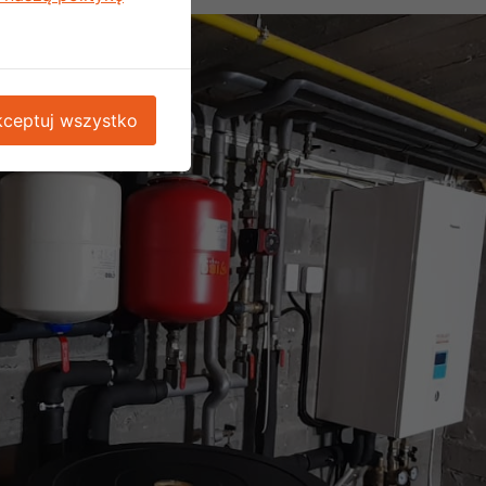
ceptuj wszystko