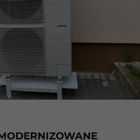
MODERNIZOWANE