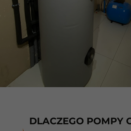
DLACZEGO POMPY C