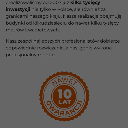
Zrealizowaliśmy od 2007 już
kilka tysięcy
inwestycji
nie tylko w Polsce, ale również za
granicami naszego kraju. Nasze realizacje obejmują
budynki od kilkudziesięciu do nawet kilku tysięcy
metrów kwadratowych.
Nasz zespół najlepszych profesjonalistów dobierze
odpowiednie rozwiązanie, a następnie wykona
profesjonalny montaż.