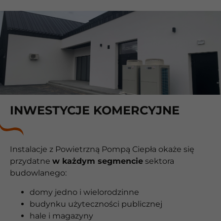
INWESTYCJE KOMERCYJNE
Instalacje z Powietrzną Pompą Ciepła okaże się
przydatne
w każdym segmencie
sektora
budowlanego:
domy jedno i wielorodzinne
budynku użyteczności publicznej
hale i magazyny