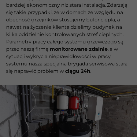
bardziej ekonomiczny niż stara instalacja. Zdarzają
się takie przypadki, że w domach ze względu na
obecność grzejników stosujemy bufor ciepła, a
nawet na życzenie klienta dzielimy budynek na
kilka oddzielnie kontrolowanych stref cieplnych.
Parametry pracy całego systemu grzewczego są
przez naszą firmę
monitorowane zdalnie
, a w
sytuacji wykrycia nieprawidłowości w pracy
systemu nasza specjalna brygada serwisowa stara
się naprawić problem w
ciągu 24h
.