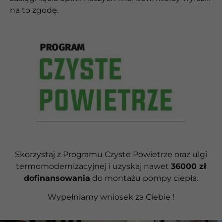
na to zgodę.
Skorzystaj z Programu Czyste Powietrze oraz ulgi
termomodernizacyjnej i uzyskaj nawet
36000 zł
dofinansowania
do montażu pompy ciepła.
Wypełniamy wniosek za Ciebie !