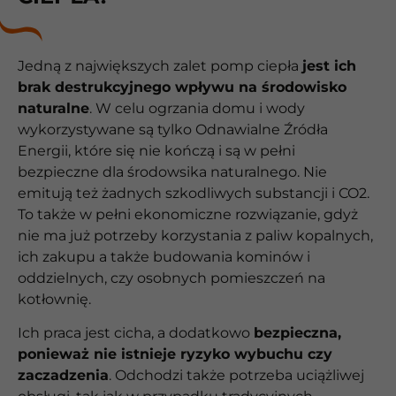
Jedną z największych zalet pomp ciepła
jest ich
brak destrukcyjnego wpływu na środowisko
naturalne
. W celu ogrzania domu i wody
wykorzystywane są tylko Odnawialne Źródła
Energii, które się nie kończą i są w pełni
bezpieczne dla środowsika naturalnego. Nie
emitują też żadnych szkodliwych substancji i CO2.
To także w pełni ekonomiczne rozwiązanie, gdyż
nie ma już potrzeby korzystania z paliw kopalnych,
ich zakupu a także budowania kominów i
oddzielnych, czy osobnych pomieszczeń na
kotłownię.
Ich praca jest cicha, a dodatkowo
bezpieczna,
ponieważ nie istnieje ryzyko wybuchu czy
zaczadzenia
. Odchodzi także potrzeba uciążliwej