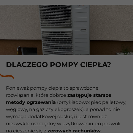
DLACZEGO POMPY CIEPŁA?
Ponieważ pompy ciepła to sprawdzone
rozwiązanie, które dobrze
zastępuje starsze
metody ogrzewania
(przykładowo: piec pelletowy,
węglowy, na gaz czy ekogroszek), a ponad to nie
wymaga dodatkowej obsługi i jest również
niezwykle oszczędny w użytkowaniu. co pozwoli
na cieszenie się z
zerowych rachunków
.