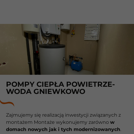
POMPY CIEPŁA POWIETRZE-
WODA GNIEWKOWO
Zajmujemy się realizacją inwestycji związanych z
montażem Montaże wykonujemy zarówno
w
domach nowych jak i tych modernizowanych
.