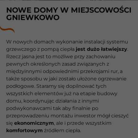
NOWE DOMY W MIEJSCOWOŚCI
GNIEWKOWO
W nowych domach wykonanie instalacji systemu
grzewczego z pompą ciepła
jest dużo łatwiejszy
.
Rzecz jasna jest to możliwe przy zachowaniu
pewnych określonych zasad związanych z
międzyinnymi odpowiednimi przekrojami rur, a
także sposobu w jaki zostało ułożone ogrzewanie
podłogowe. Staramy się dopilnować tych
wszystkich elementów już na etapie budowy
domu, koordynując działania z innymi
podwykonawcami tak aby finalnie po
przeprowadzeniu montażu inwestor mógł cieszyć
się
ekonomicznym
, ale i przede wszystkim
komfortowym
źródłem ciepła.