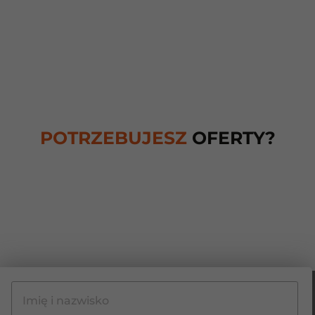
POTRZEBUJESZ
OFERTY?