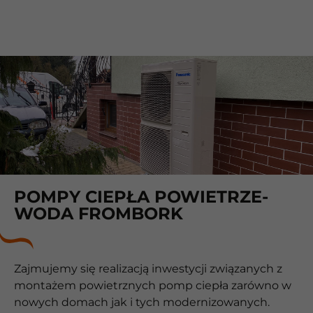
POMPY CIEPŁA POWIETRZE-
WODA FROMBORK
Zajmujemy się realizacją inwestycji związanych z
montażem powietrznych pomp ciepła zarówno w
nowych domach jak i tych modernizowanych.