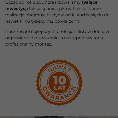
Licząc od roku 2007 zrealizowaliśmy
tysiące
inwestycji
tak za granicą jak i w Polsce. Nasze
realizacje obejmują budynki od kilkudziesięciu do
nawet kilku tysięcy m2 powierzchni.
Nasz zespół najlepszych profesjonalistów dobierze
odpowiednie rozwiązanie, a następnie wykona
profesjonalny montaż.