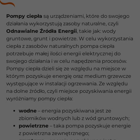
Pompy ciepła
są urządzeniami, które do swojego
działania wykorzystują zasoby naturalne, czyli
Odnawialne Źródła Energii
, takie jak: wody
gruntowe, grunt i powietrze. W celu wykorzystania
ciepła z zasobów naturalnych pompa ciepła
potrzebuje małej ilości energii elektrycznej do
swojego działania i w celu napędzenia procesów.
Pompy ciepła dzieli się ze względu na miejsce w
którym pozyskuje energię oraz medium grzewcze
występujące w instalacji ogrzewania. Ze względu
na dolne źródło, czyli miejsce pozyskiwania energii
wyróżniamy pompy ciepła:
wodne
– energia pozyskiwana jest ze
zbiorników wodnych lub z wód gruntowych;
powietrzne
– taka pompa pozyskuje energie
z powietrzna zewnętrznego;