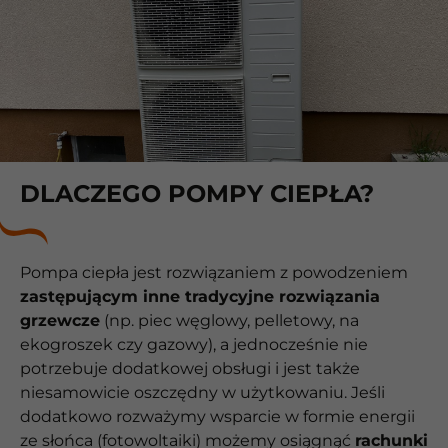
DLACZEGO POMPY CIEPŁA?
Pompa ciepła jest rozwiązaniem z powodzeniem
zastępującym inne tradycyjne rozwiązania
grzewcze
(np. piec węglowy, pelletowy, na
ekogroszek czy gazowy), a jednocześnie nie
potrzebuje dodatkowej obsługi i jest także
niesamowicie oszczędny w użytkowaniu. Jeśli
dodatkowo rozważymy wsparcie w formie energii
ze słońca (fotowoltaiki) możemy osiągnąć
rachunki