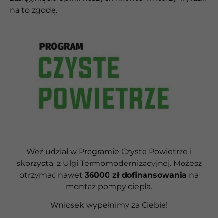
na to zgodę.
Weź udział w Programie Czyste Powietrze i
skorzystaj z Ulgi Termomodernizacyjnej. Możesz
otrzymać nawet
36000 zł dofinansowania
na
montaż pompy ciepła.
Wniosek wypełnimy za Ciebie!