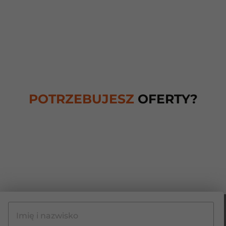
POTRZEBUJESZ
OFERTY?