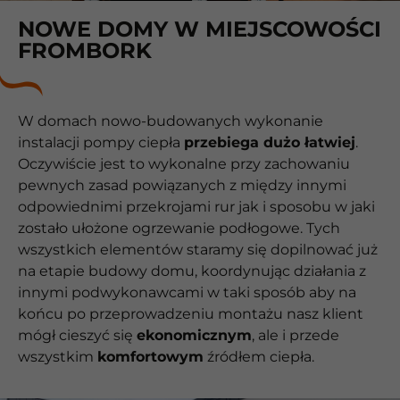
NOWE DOMY W MIEJSCOWOŚCI
FROMBORK
W domach nowo-budowanych wykonanie
instalacji pompy ciepła
przebiega dużo łatwiej
.
Oczywiście jest to wykonalne przy zachowaniu
pewnych zasad powiązanych z między innymi
odpowiednimi przekrojami rur jak i sposobu w jaki
zostało ułożone ogrzewanie podłogowe. Tych
wszystkich elementów staramy się dopilnować już
na etapie budowy domu, koordynując działania z
innymi podwykonawcami w taki sposób aby na
końcu po przeprowadzeniu montażu nasz klient
mógł cieszyć się
ekonomicznym
, ale i przede
wszystkim
komfortowym
źródłem ciepła.