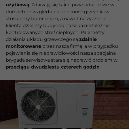
użytkową
. Zdarzają się takie przypadki, gdzie w
domach ze względu na obecność grzejników
stosujemy bufor ciepła, a nawet na życzenie
klienta dzielimy budynek na kilka niezależnie
kontrolowanych stref cieplnych. Parametry
działania układu grzewczego są
zdalnie
monitorowane
przez naszą firmę, a w przypadku
pojawienia się nieprawidłowości nasza specjalna
brygada serwisowa stara się naprawić problem w
przeciągu dwudziestu czterech godzin
.